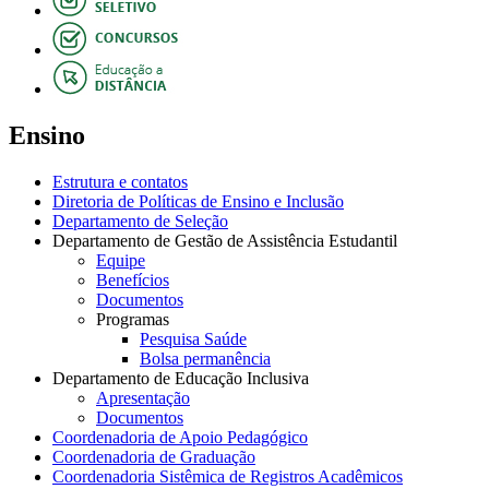
Ensino
Estrutura e contatos
Diretoria de Políticas de Ensino e Inclusão
Departamento de Seleção
Departamento de Gestão de Assistência Estudantil
Equipe
Benefícios
Documentos
Programas
Pesquisa Saúde
Bolsa permanência
Departamento de Educação Inclusiva
Apresentação
Documentos
Coordenadoria de Apoio Pedagógico
Coordenadoria de Graduação
Coordenadoria Sistêmica de Registros Acadêmicos