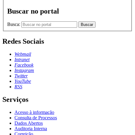
Buscar no portal
Busca:
Buscar
Redes Sociais
Webmail
Intranet
Facebook
Instagram
Twitter
YouTube
RSS
Serviços
Acesso à informação
Consulta de Processos
Dados Abertos
Auditoria Interna
Correição