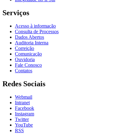
Serviços
Acesso à informação
Consulta de Processos
Dados Abertos
Auditoria Interna
Correição
Comunicação
Ouvidoria
Fale Conosco
Contatos
Redes Sociais
Webmail
Intranet
Facebook
Instagram
Twitter
YouTube
RSS