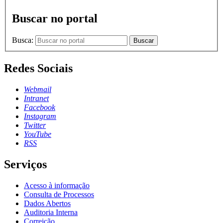
Buscar no portal
Busca:
Buscar
Redes Sociais
Webmail
Intranet
Facebook
Instagram
Twitter
YouTube
RSS
Serviços
Acesso à informação
Consulta de Processos
Dados Abertos
Auditoria Interna
Correição