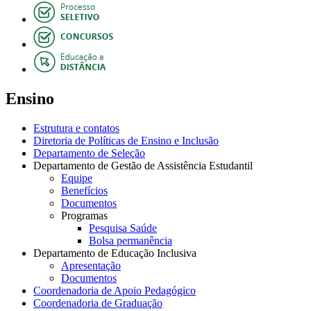
Ensino
Estrutura e contatos
Diretoria de Políticas de Ensino e Inclusão
Departamento de Seleção
Departamento de Gestão de Assistência Estudantil
Equipe
Benefícios
Documentos
Programas
Pesquisa Saúde
Bolsa permanência
Departamento de Educação Inclusiva
Apresentação
Documentos
Coordenadoria de Apoio Pedagógico
Coordenadoria de Graduação