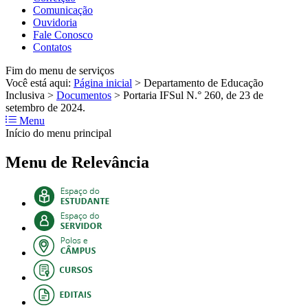
Comunicação
Ouvidoria
Fale Conosco
Contatos
Fim do menu de serviços
Você está aqui:
Página inicial
>
Departamento de Educação
Inclusiva
>
Documentos
>
Portaria IFSul N.° 260, de 23 de
setembro de 2024.
Menu
Início do menu principal
Menu de Relevância