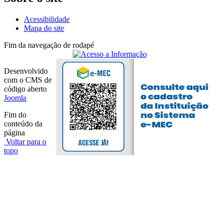
Acessibilidade
Mapa do site
Fim da navegação de rodapé
Desenvolvido
com o CMS de
código aberto
Joomla
Fim do
conteúdo da
página
Voltar para o
topo