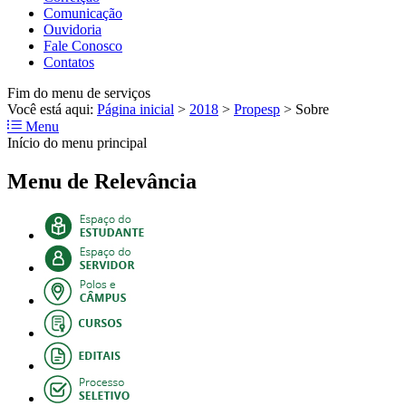
Comunicação
Ouvidoria
Fale Conosco
Contatos
Fim do menu de serviços
Você está aqui:
Página inicial
>
2018
>
Propesp
>
Sobre
Menu
Início do menu principal
Menu de Relevância