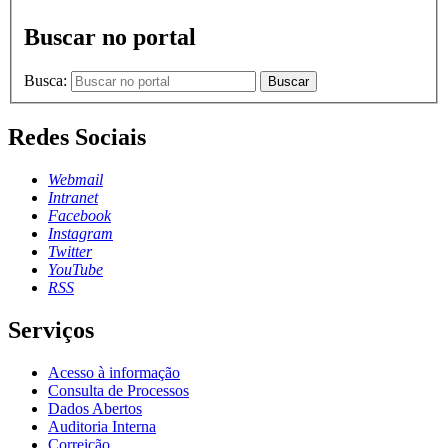
Buscar no portal
Busca:
Buscar
Redes Sociais
Webmail
Intranet
Facebook
Instagram
Twitter
YouTube
RSS
Serviços
Acesso à informação
Consulta de Processos
Dados Abertos
Auditoria Interna
Correição