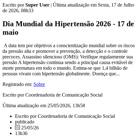
Escrito por
Super User
|
Última atualização em Sexta, 17 de Julho
de 2026, 08h33
Dia Mundial da Hipertensão 2026 - 17 de
maio
A data tem por objetivos a conscientização mundial sobre os riscos
da pressão alta e promover a prevenção, a detecção e o controle
precoces. Assassino silencioso (OMS): Verifique regularmente sua
pressão A hipertensão continua sendo a principal causa evitável de
morte prematura em todo o mundo. Estima-se que 1,4 bilhão de
pessoas vivam com hipertensão globalmente. Doença que...
Registrado em:
Sobre
Escrito por Coordenadoria de Comunicação Social
Última atualização em 25/05/2026, 13h58
Escrito por Coordenadoria de Comunicação Social
publicado
25/05/26
13h36