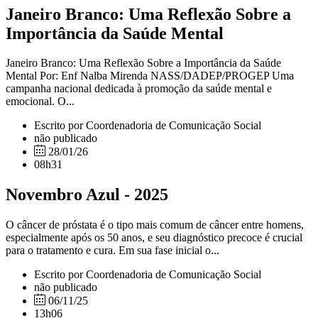
Janeiro Branco: Uma Reflexão Sobre a
Importância da Saúde Mental
Janeiro Branco: Uma Reflexão Sobre a Importância da Saúde
Mental Por: Enf Nalba Mirenda NASS/DADEP/PROGEP Uma
campanha nacional dedicada à promoção da saúde mental e
emocional. O...
Escrito por Coordenadoria de Comunicação Social
não publicado
28/01/26
08h31
Novembro Azul - 2025
O câncer de próstata é o tipo mais comum de câncer entre homens,
especialmente após os 50 anos, e seu diagnóstico precoce é crucial
para o tratamento e cura. Em sua fase inicial o...
Escrito por Coordenadoria de Comunicação Social
não publicado
06/11/25
13h06