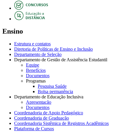
Ensino
Estrutura e contatos
Diretoria de Políticas de Ensino e Inclusão
Departamento de Seleção
Departamento de Gestão de Assistência Estudantil
Equipe
Benefícios
Documentos
Programas
Pesquisa Saúde
Bolsa permanência
Departamento de Educação Inclusiva
Apresentação
Documentos
Coordenadoria de Apoio Pedagógico
Coordenadoria de Graduação
Coordenadoria Sistêmica de Registros Acadêmicos
Plataforma de Cursos