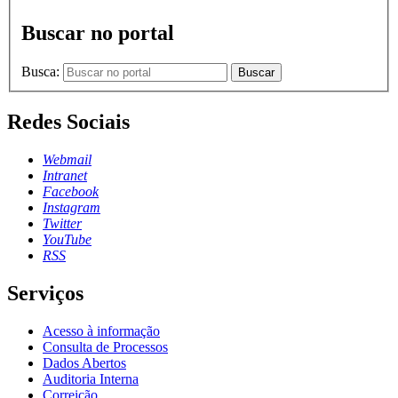
Buscar no portal
Busca:
Buscar
Redes Sociais
Webmail
Intranet
Facebook
Instagram
Twitter
YouTube
RSS
Serviços
Acesso à informação
Consulta de Processos
Dados Abertos
Auditoria Interna
Correição