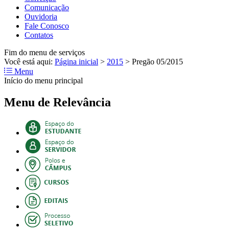
Comunicação
Ouvidoria
Fale Conosco
Contatos
Fim do menu de serviços
Você está aqui:
Página inicial
>
2015
>
Pregão 05/2015
Menu
Início do menu principal
Menu de Relevância