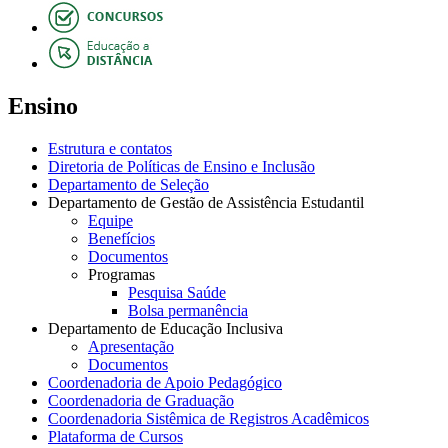
Ensino
Estrutura e contatos
Diretoria de Políticas de Ensino e Inclusão
Departamento de Seleção
Departamento de Gestão de Assistência Estudantil
Equipe
Benefícios
Documentos
Programas
Pesquisa Saúde
Bolsa permanência
Departamento de Educação Inclusiva
Apresentação
Documentos
Coordenadoria de Apoio Pedagógico
Coordenadoria de Graduação
Coordenadoria Sistêmica de Registros Acadêmicos
Plataforma de Cursos