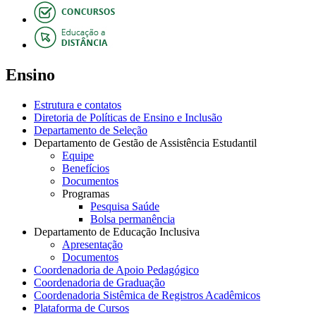
Ensino
Estrutura e contatos
Diretoria de Políticas de Ensino e Inclusão
Departamento de Seleção
Departamento de Gestão de Assistência Estudantil
Equipe
Benefícios
Documentos
Programas
Pesquisa Saúde
Bolsa permanência
Departamento de Educação Inclusiva
Apresentação
Documentos
Coordenadoria de Apoio Pedagógico
Coordenadoria de Graduação
Coordenadoria Sistêmica de Registros Acadêmicos
Plataforma de Cursos