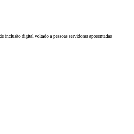
 de inclusão digital voltado a pessoas servidoras aposentadas