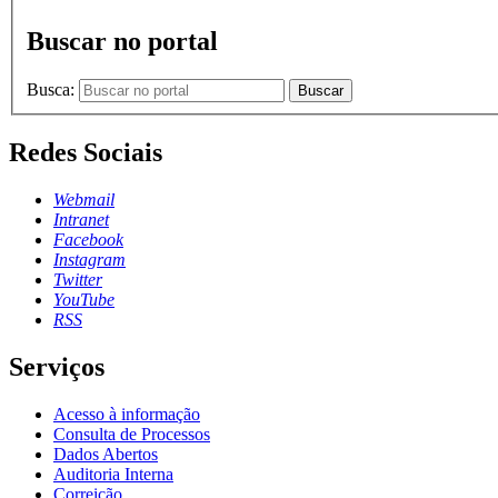
Buscar no portal
Busca:
Buscar
Redes Sociais
Webmail
Intranet
Facebook
Instagram
Twitter
YouTube
RSS
Serviços
Acesso à informação
Consulta de Processos
Dados Abertos
Auditoria Interna
Correição