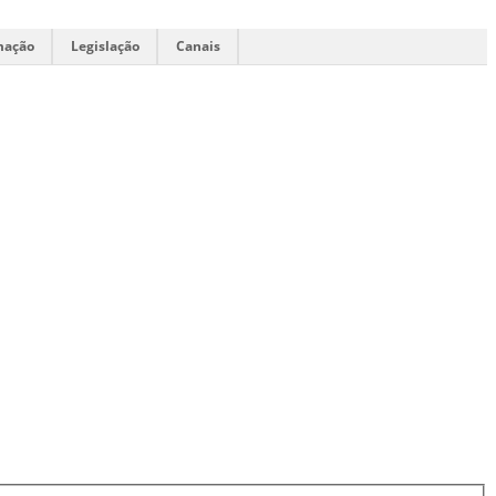
mação
Legislação
Canais