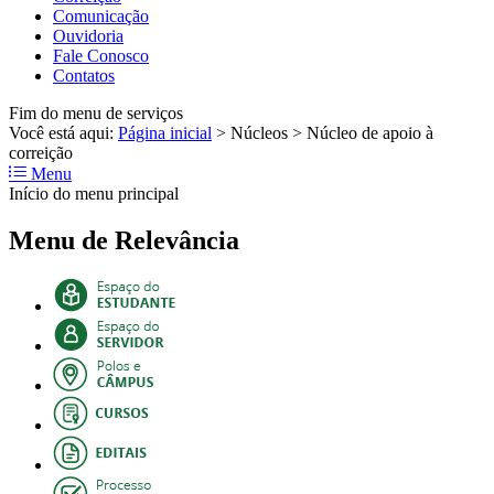
Comunicação
Ouvidoria
Fale Conosco
Contatos
Fim do menu de serviços
Você está aqui:
Página inicial
>
Núcleos
>
Núcleo de apoio à
correição
Menu
Início do menu principal
Menu de Relevância