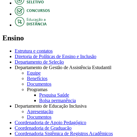
Ensino
Estrutura e contatos
Diretoria de Políticas de Ensino e Inclusão
Departamento de Seleção
Departamento de Gestão de Assistência Estudantil
Equipe
Benefícios
Documentos
Programas
Pesquisa Saúde
Bolsa permanência
Departamento de Educação Inclusiva
Apresentação
Documentos
Coordenadoria de Apoio Pedagógico
Coordenadoria de Graduação
Coordenadoria Sistêmica de Registros Acadêmicos