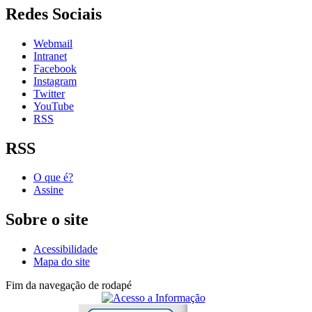
Redes Sociais
Webmail
Intranet
Facebook
Instagram
Twitter
YouTube
RSS
RSS
O que é?
Assine
Sobre o site
Acessibilidade
Mapa do site
Fim da navegação de rodapé