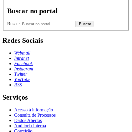
Buscar no portal
Busca:
Buscar
Redes Sociais
Webmail
Intranet
Facebook
Instagram
Twitter
YouTube
RSS
Serviços
Acesso à informação
Consulta de Processos
Dados Abertos
Auditoria Interna
Correição