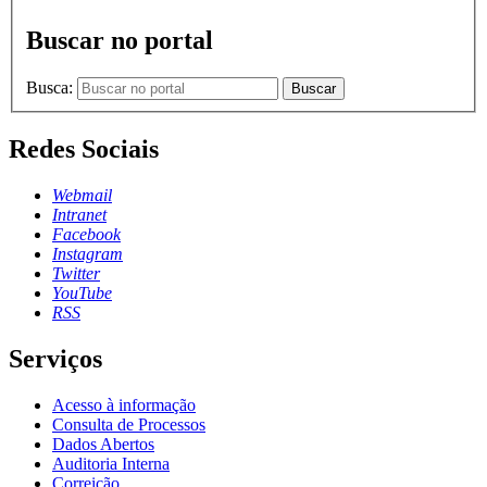
Buscar no portal
Busca:
Buscar
Redes Sociais
Webmail
Intranet
Facebook
Instagram
Twitter
YouTube
RSS
Serviços
Acesso à informação
Consulta de Processos
Dados Abertos
Auditoria Interna
Correição