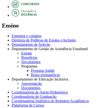
Ensino
Estrutura e contatos
Diretoria de Políticas de Ensino e Inclusão
Departamento de Seleção
Departamento de Gestão de Assistência Estudantil
Equipe
Benefícios
Documentos
Programas
Pesquisa Saúde
Bolsa permanência
Departamento de Educação Inclusiva
Apresentação
Documentos
Coordenadoria de Apoio Pedagógico
Coordenadoria de Graduação
Coordenadoria Sistêmica de Registros Acadêmicos
Plataforma de Cursos