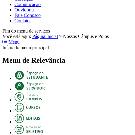
Comunicação
Ouvidoria
Fale Conosco
Contatos
Fim do menu de serviços
Você está aqui:
Página inicial
>
Nossos Câmpus e Polos
Menu
Início do menu principal
Menu de Relevância