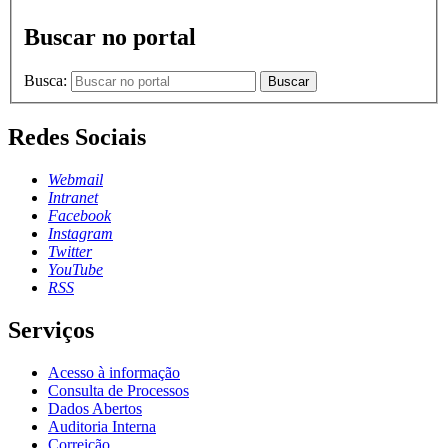
Buscar no portal
Busca:
Buscar
Redes Sociais
Webmail
Intranet
Facebook
Instagram
Twitter
YouTube
RSS
Serviços
Acesso à informação
Consulta de Processos
Dados Abertos
Auditoria Interna
Correição