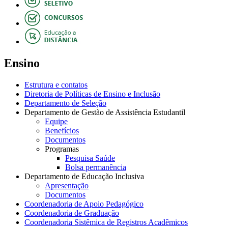
Ensino
Estrutura e contatos
Diretoria de Políticas de Ensino e Inclusão
Departamento de Seleção
Departamento de Gestão de Assistência Estudantil
Equipe
Benefícios
Documentos
Programas
Pesquisa Saúde
Bolsa permanência
Departamento de Educação Inclusiva
Apresentação
Documentos
Coordenadoria de Apoio Pedagógico
Coordenadoria de Graduação
Coordenadoria Sistêmica de Registros Acadêmicos