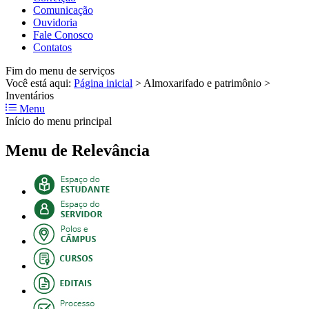
Comunicação
Ouvidoria
Fale Conosco
Contatos
Fim do menu de serviços
Você está aqui:
Página inicial
>
Almoxarifado e patrimônio
>
Inventários
Menu
Início do menu principal
Menu de Relevância