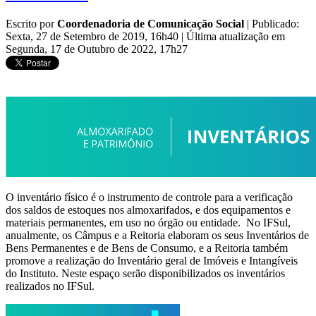
Escrito por
Coordenadoria de Comunicação Social
|
Publicado:
Sexta, 27 de Setembro de 2019, 16h40
|
Última atualização em
Segunda, 17 de Outubro de 2022, 17h27
O inventário físico é o instrumento de controle para a verificação
dos saldos de estoques nos almoxarifados, e dos equipamentos e
materiais permanentes, em uso no órgão ou entidade. No IFSul,
anualmente, os Câmpus e a Reitoria elaboram os seus Inventários de
Bens Permanentes e de Bens de Consumo, e a Reitoria também
promove a realização do Inventário geral de Imóveis e Intangíveis
do Instituto. Neste espaço serão disponibilizados os inventários
realizados no IFSul.