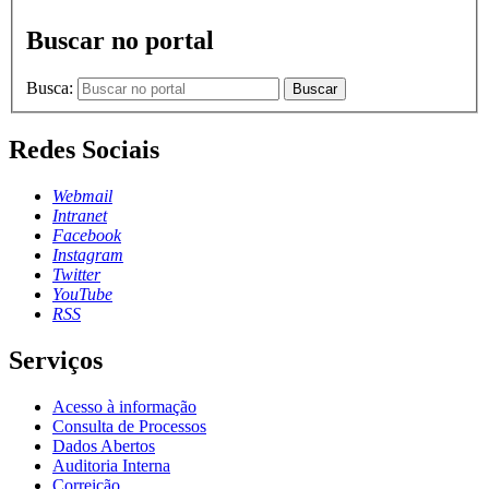
Buscar no portal
Busca:
Buscar
Redes Sociais
Webmail
Intranet
Facebook
Instagram
Twitter
YouTube
RSS
Serviços
Acesso à informação
Consulta de Processos
Dados Abertos
Auditoria Interna
Correição