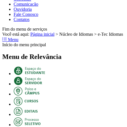
Comunicação
Ouvidoria
Fale Conosco
Contatos
Fim do menu de serviços
Você está aqui:
Página inicial
>
Núcleo de Idiomas
>
e-Tec Idiomas
Menu
Início do menu principal
Menu de Relevância