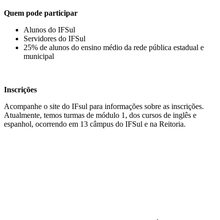
Quem pode participar
Alunos do IFSul
Servidores do IFSul
25% de alunos do ensino médio da rede pública estadual e
municipal
Inscrições
Acompanhe o site do IFsul para informações sobre as inscrições.
Atualmente, temos turmas de módulo 1, dos cursos de inglês e
espanhol, ocorrendo em 13 câmpus do IFSul e na Reitoria.