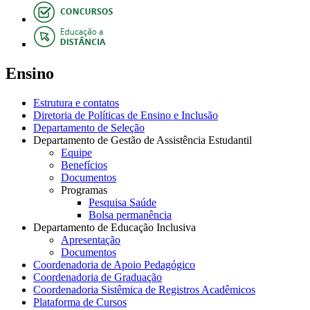
Ensino
Estrutura e contatos
Diretoria de Políticas de Ensino e Inclusão
Departamento de Seleção
Departamento de Gestão de Assistência Estudantil
Equipe
Benefícios
Documentos
Programas
Pesquisa Saúde
Bolsa permanência
Departamento de Educação Inclusiva
Apresentação
Documentos
Coordenadoria de Apoio Pedagógico
Coordenadoria de Graduação
Coordenadoria Sistêmica de Registros Acadêmicos
Plataforma de Cursos