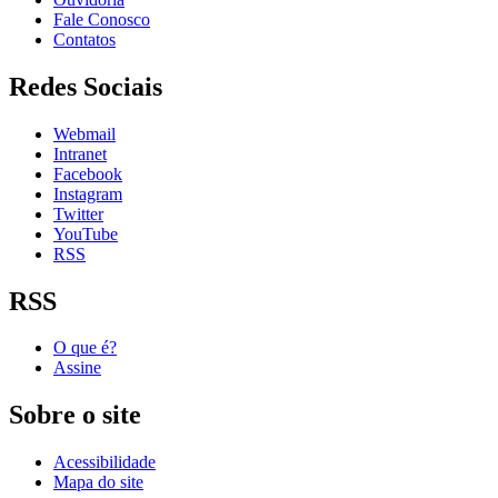
Fale Conosco
Contatos
Redes Sociais
Webmail
Intranet
Facebook
Instagram
Twitter
YouTube
RSS
RSS
O que é?
Assine
Sobre o site
Acessibilidade
Mapa do site