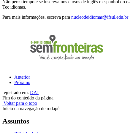
Não perca tempo e se inscreva nos cursos de inglês e espanhol do e-
Tec idiomas.
Para mais informações, escreva para
nucleodeidiomas@ifsul.edu.br
Anterior
Próximo
registrado em:
DAI
Fim do conteúdo da página
Voltar para o topo
Início da navegação de rodapé
Assuntos