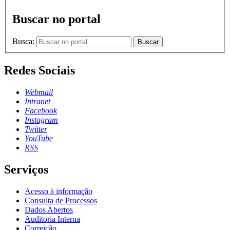
Buscar no portal
Busca:
Buscar
Redes Sociais
Webmail
Intranet
Facebook
Instagram
Twitter
YouTube
RSS
Serviços
Acesso à informação
Consulta de Processos
Dados Abertos
Auditoria Interna
Correição