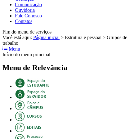
Comunicação
Ouvidoria
Fale Conosco
Contatos
Fim do menu de serviços
Você está aqui:
Página inicial
>
Estrutura e pessoal
>
Grupos de
trabalho
Menu
Início do menu principal
Menu de Relevância