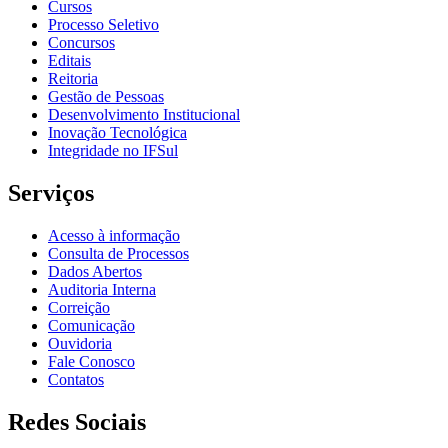
Cursos
Processo Seletivo
Concursos
Editais
Reitoria
Gestão de Pessoas
Desenvolvimento Institucional
Inovação Tecnológica
Integridade no IFSul
Serviços
Acesso à informação
Consulta de Processos
Dados Abertos
Auditoria Interna
Correição
Comunicação
Ouvidoria
Fale Conosco
Contatos
Redes Sociais