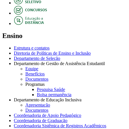
Ensino
Estrutura e contatos
Diretoria de Políticas de Ensino e Inclusão
Departamento de Seleção
Departamento de Gestão de Assistência Estudantil
Equipe
Benefícios
Documentos
Programas
Pesquisa Saúde
Bolsa permanência
Departamento de Educação Inclusiva
Apresentação
Documentos
Coordenadoria de Apoio Pedagógico
Coordenadoria de Graduação
Coordenadoria Sistêmica de Registros Acadêmicos