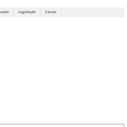
mação
Legislação
Canais