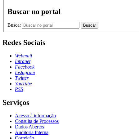
Buscar no portal
Busca:
Buscar
Redes Sociais
Webmail
Intranet
Facebook
Instagram
Twitter
YouTube
RSS
Serviços
Acesso à informação
Consulta de Processos
Dados Abertos
Auditoria Interna
Correição