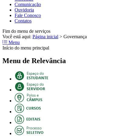
Comunicação
Ouvidoria
Fale Conosco
Contatos
Fim do menu de serviços
Você está aqui:
Página inicial
>
Governança
Menu
Início do menu principal
Menu de Relevância