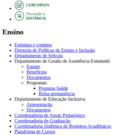
Ensino
Estrutura e contatos
Diretoria de Políticas de Ensino e Inclusão
Departamento de Seleção
Departamento de Gestão de Assistência Estudantil
Equipe
Benefícios
Documentos
Programas
Pesquisa Saúde
Bolsa permanência
Departamento de Educação Inclusiva
Apresentação
Documentos
Coordenadoria de Apoio Pedagógico
Coordenadoria de Graduação
Coordenadoria Sistêmica de Registros Acadêmicos
Plataforma de Cursos