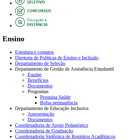
Ensino
Estrutura e contatos
Diretoria de Políticas de Ensino e Inclusão
Departamento de Seleção
Departamento de Gestão de Assistência Estudantil
Equipe
Benefícios
Documentos
Programas
Pesquisa Saúde
Bolsa permanência
Departamento de Educação Inclusiva
Apresentação
Documentos
Coordenadoria de Apoio Pedagógico
Coordenadoria de Graduação
Coordenadoria Sistêmica de Registros Acadêmicos