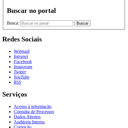
Buscar no portal
Busca:
Buscar
Redes Sociais
Webmail
Intranet
Facebook
Instagram
Twitter
YouTube
RSS
Serviços
Acesso à informação
Consulta de Processos
Dados Abertos
Auditoria Interna
Correição