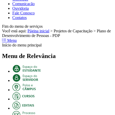
Comunicação
Ouvidoria
Fale Conosco
Contatos
Fim do menu de serviços
Você está aqui:
Página inicial
>
Projetos de Capacitação
>
Plano de
Desenvolvimento de Pessoas - PDP
Menu
Início do menu principal
Menu de Relevância