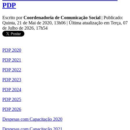
PDP
Escrito por
Coordenadoria de Comunicação Social
|
Publicado:
Quinta, 21 de Mai de 2020, 13h06
|
Última atualização em Terça, 07
de Julho de 2026, 17h54
PDP 2020
PDP 2021
PDP 2022
PDP 2023
PDP 2024
PDP 2025
PDP 2026
Despesas com Capacitação 2020
Despesas com Capacitação 2021