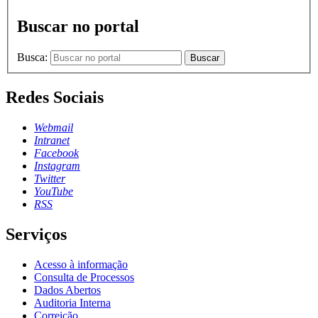
Buscar no portal
Busca:
Buscar
Redes Sociais
Webmail
Intranet
Facebook
Instagram
Twitter
YouTube
RSS
Serviços
Acesso à informação
Consulta de Processos
Dados Abertos
Auditoria Interna
Correição