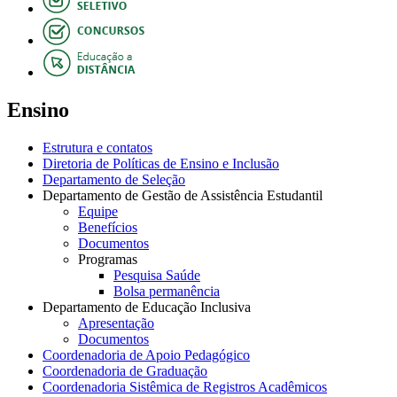
Ensino
Estrutura e contatos
Diretoria de Políticas de Ensino e Inclusão
Departamento de Seleção
Departamento de Gestão de Assistência Estudantil
Equipe
Benefícios
Documentos
Programas
Pesquisa Saúde
Bolsa permanência
Departamento de Educação Inclusiva
Apresentação
Documentos
Coordenadoria de Apoio Pedagógico
Coordenadoria de Graduação
Coordenadoria Sistêmica de Registros Acadêmicos