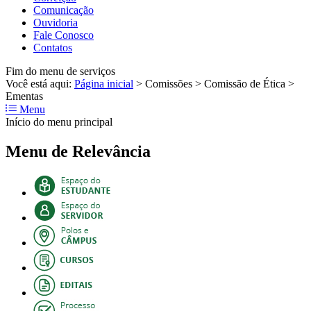
Comunicação
Ouvidoria
Fale Conosco
Contatos
Fim do menu de serviços
Você está aqui:
Página inicial
>
Comissões
>
Comissão de Ética
>
Ementas
Menu
Início do menu principal
Menu de Relevância