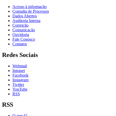
Acesso à informação
Consulta de Processos
Dados Abertos
Auditoria Interna
Correição
Comunicação
Ouvidoria
Fale Conosco
Contatos
Redes Sociais
Webmail
Intranet
Facebook
Instagram
Twitter
YouTube
RSS
RSS
O que é?