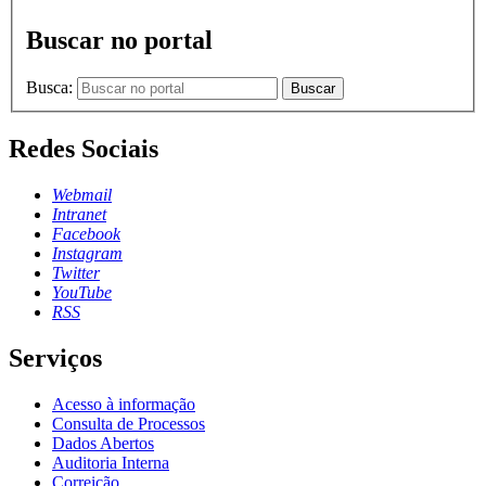
Buscar no portal
Busca:
Buscar
Redes Sociais
Webmail
Intranet
Facebook
Instagram
Twitter
YouTube
RSS
Serviços
Acesso à informação
Consulta de Processos
Dados Abertos
Auditoria Interna
Correição