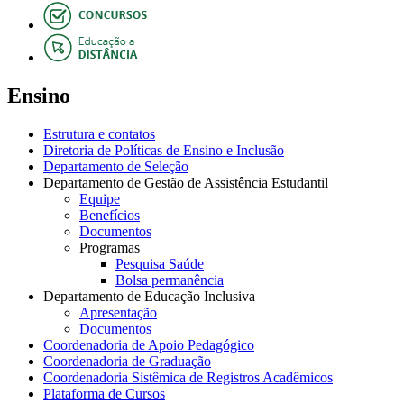
Ensino
Estrutura e contatos
Diretoria de Políticas de Ensino e Inclusão
Departamento de Seleção
Departamento de Gestão de Assistência Estudantil
Equipe
Benefícios
Documentos
Programas
Pesquisa Saúde
Bolsa permanência
Departamento de Educação Inclusiva
Apresentação
Documentos
Coordenadoria de Apoio Pedagógico
Coordenadoria de Graduação
Coordenadoria Sistêmica de Registros Acadêmicos
Plataforma de Cursos