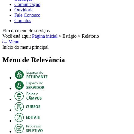
Comunicação
Ouvidoria
Fale Conosco
Contatos
Fim do menu de serviços
Você está aqui:
Página inicial
>
Estágio
>
Relatório
Menu
Início do menu principal
Menu de Relevância