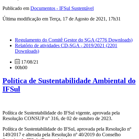
Publicado em
Documentos - IFSul Sustentável
Última modificação em Terça, 17 de Agosto de 2021, 17h31
Regulamento do Comitê Gestor do SGA
(2776 Downloads)
Relatório de atividades CD-SGA - 2019/2021
(2201
Downloads)
17/08/21
00h00
Política de Sustentabilidade Ambiental do
IFSul
Política de Sustentabilidade do IFSul vigente, aprovada pela
Resolução CONSUP n° 316, de 02 de outubro de 2023.
Política de Sustentabilidade do IFSul, aprovada pela Resolução nº
149/2017 e alterada pela Resolução nº 40/2019 do Conselho