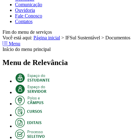
Comunicação
Ouvidoria
Fale Conosco
Contatos
Fim do menu de serviços
Você está aqui:
Página inicial
>
IFSul Sustentável
>
Documentos
Menu
Início do menu principal
Menu de Relevância