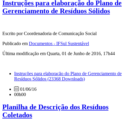
Instruções para elaboração do Plano de
Gerenciamento de Resíduos Sólidos
Escrito por Coordenadoria de Comunicação Social
Publicado em
Documentos - IFSul Sustentável
Última modificação em Quarta, 01 de Junho de 2016, 17h44
Instruções para elaboração do Plano de Gerenciamento de
Resíduos Sólidos
(23368 Downloads)
01/06/16
00h00
Planilha de Descrição dos Resíduos
Coletados