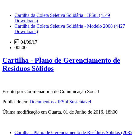
Cartilha da Coleta Seletiva Solidária - IFSul
(4149
Downloads)
Cartilha da Coleta Seletiva Solidária - Modelo 2008
(4427
Downloads)
04/09/17
00h00
Cartilha - Plano de Gerenciamento de
Resíduos Sólidos
Escrito por Coordenadoria de Comunicação Social
Publicado em
Documentos - IFSul Sustentável
Última modificação em Quarta, 01 de Junho de 2016, 18h00
Cartilha - Plano de Gerenciamento de Resíduos Sólidos
(2085