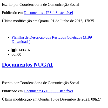
Escrito por Coordenadoria de Comunicação Social
Publicado em
Documentos - IFSul Sustentável
Última modificação em Quarta, 01 de Junho de 2016, 17h35
Planilha de Descrição dos Resíduos Coletados
(3199
Downloads)
01/06/16
00h00
Documentos NUGAI
Escrito por Coordenadoria de Comunicação Social
Publicado em
Documentos - IFSul Sustentável
Última modificação em Quarta, 15 de Dezembro de 2021, 09h27