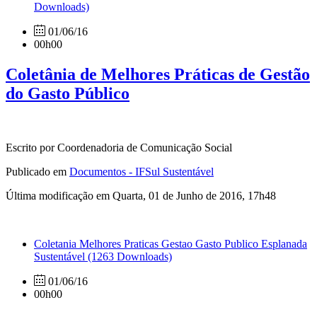
Downloads)
01/06/16
00h00
Coletânia de Melhores Práticas de Gestão
do Gasto Público
Escrito por Coordenadoria de Comunicação Social
Publicado em
Documentos - IFSul Sustentável
Última modificação em Quarta, 01 de Junho de 2016, 17h48
Coletania Melhores Praticas Gestao Gasto Publico Esplanada
Sustentável
(1263 Downloads)
01/06/16
00h00