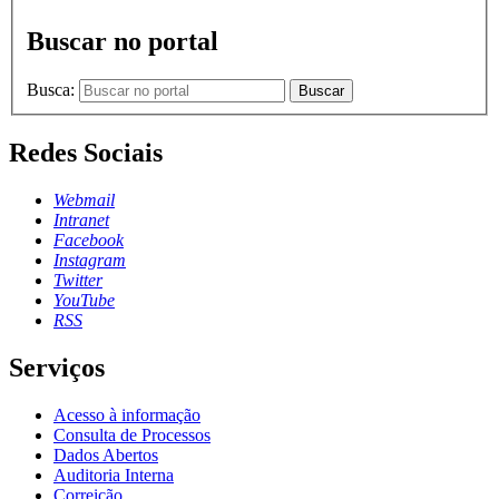
Buscar no portal
Busca:
Buscar
Redes Sociais
Webmail
Intranet
Facebook
Instagram
Twitter
YouTube
RSS
Serviços
Acesso à informação
Consulta de Processos
Dados Abertos
Auditoria Interna
Correição