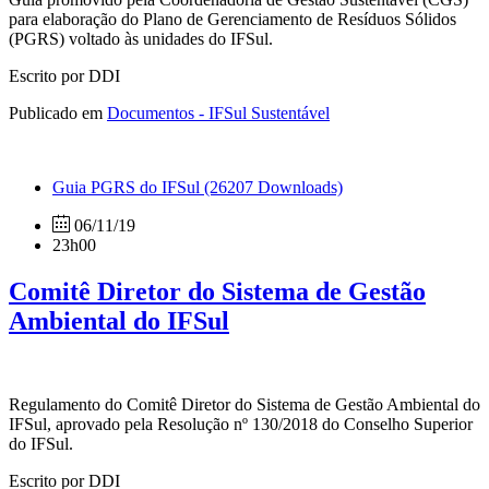
para elaboração do Plano de Gerenciamento de Resíduos Sólidos
(PGRS) voltado às unidades do IFSul.
Escrito por DDI
Publicado em
Documentos - IFSul Sustentável
Guia PGRS do IFSul
(26207 Downloads)
06/11/19
23h00
Comitê Diretor do Sistema de Gestão
Ambiental do IFSul
Regulamento do Comitê Diretor do Sistema de Gestão Ambiental do
IFSul, aprovado pela Resolução nº 130/2018 do Conselho Superior
do IFSul.
Escrito por DDI