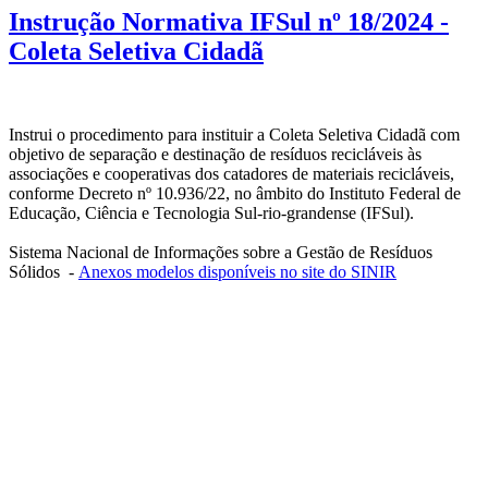
Instrução Normativa IFSul nº 18/2024 -
Coleta Seletiva Cidadã
Instrui o procedimento para instituir a Coleta Seletiva Cidadã com
objetivo de separação e destinação de resíduos recicláveis às
associações e cooperativas dos catadores de materiais recicláveis,
conforme Decreto nº 10.936/22, no âmbito do Instituto Federal de
Educação, Ciência e Tecnologia Sul-rio-grandense (IFSul).
Sistema Nacional de Informações sobre a Gestão de Resíduos
Sólidos -
Anexos modelos disponíveis no site do SINIR