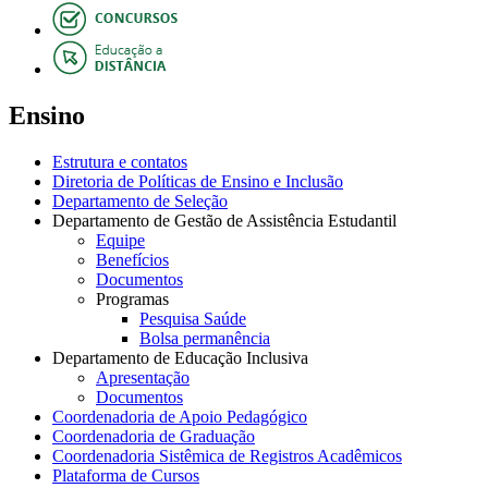
Ensino
Estrutura e contatos
Diretoria de Políticas de Ensino e Inclusão
Departamento de Seleção
Departamento de Gestão de Assistência Estudantil
Equipe
Benefícios
Documentos
Programas
Pesquisa Saúde
Bolsa permanência
Departamento de Educação Inclusiva
Apresentação
Documentos
Coordenadoria de Apoio Pedagógico
Coordenadoria de Graduação
Coordenadoria Sistêmica de Registros Acadêmicos
Plataforma de Cursos