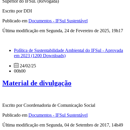
Superior do IFSul. (Revogada)
Escrito por DDI
Publicado em
Documentos - IFSul Sustentável
Última modificação em Segunda, 24 de Fevereiro de 2025, 19h17
Política de Sustentabilidade Ambiental do IFSul - Aprovada
em 2023
(1200 Downloads)
24/02/25
00h00
Material de divulgação
Escrito por Coordenadoria de Comunicação Social
Publicado em
Documentos - IFSul Sustentável
Última modificação em Segunda, 04 de Setembro de 2017, 14h49