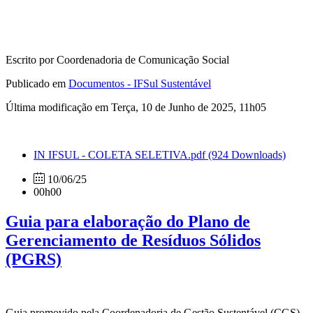
Escrito por Coordenadoria de Comunicação Social
Publicado em
Documentos - IFSul Sustentável
Última modificação em Terça, 10 de Junho de 2025, 11h05
IN IFSUL - COLETA SELETIVA.pdf
(924 Downloads)
10/06/25
00h00
Guia para elaboração do Plano de
Gerenciamento de Resíduos Sólidos
(PGRS)
Guia promovido pela Coordenadoria de Gestão Sustentável (CGS)