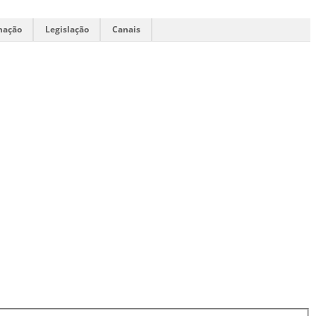
mação
Legislação
Canais