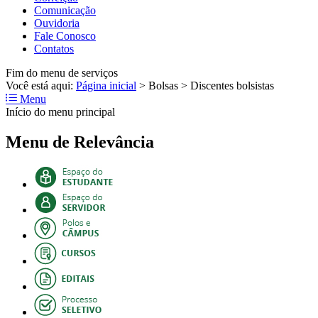
Comunicação
Ouvidoria
Fale Conosco
Contatos
Fim do menu de serviços
Você está aqui:
Página inicial
>
Bolsas
>
Discentes bolsistas
Menu
Início do menu principal
Menu de Relevância