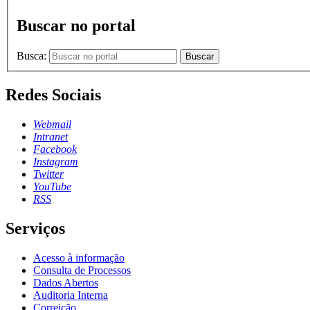
Buscar no portal
Busca:
Buscar
Redes Sociais
Webmail
Intranet
Facebook
Instagram
Twitter
YouTube
RSS
Serviços
Acesso à informação
Consulta de Processos
Dados Abertos
Auditoria Interna
Correição