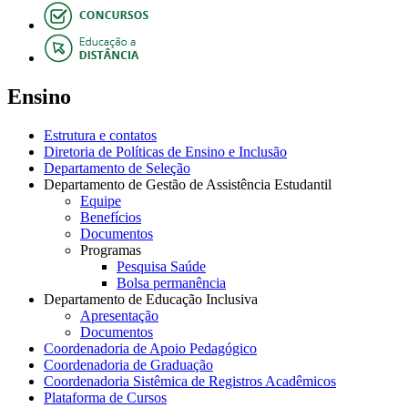
Ensino
Estrutura e contatos
Diretoria de Políticas de Ensino e Inclusão
Departamento de Seleção
Departamento de Gestão de Assistência Estudantil
Equipe
Benefícios
Documentos
Programas
Pesquisa Saúde
Bolsa permanência
Departamento de Educação Inclusiva
Apresentação
Documentos
Coordenadoria de Apoio Pedagógico
Coordenadoria de Graduação
Coordenadoria Sistêmica de Registros Acadêmicos
Plataforma de Cursos