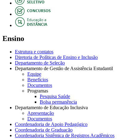
Ensino
Estrutura e contatos
Diretoria de Políticas de Ensino e Inclusão
Departamento de Seleção
Departamento de Gestão de Assistência Estudantil
Equipe
Benefícios
Documentos
Programas
Pesquisa Saúde
Bolsa permanência
Departamento de Educação Inclusiva
Apresentação
Documentos
Coordenadoria de Apoio Pedagógico
Coordenadoria de Graduação
Coordenadoria Sistêmica de Registros Acadêmicos