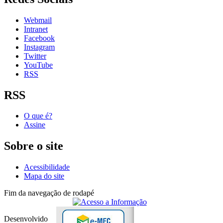
Webmail
Intranet
Facebook
Instagram
Twitter
YouTube
RSS
RSS
O que é?
Assine
Sobre o site
Acessibilidade
Mapa do site
Fim da navegação de rodapé
Desenvolvido