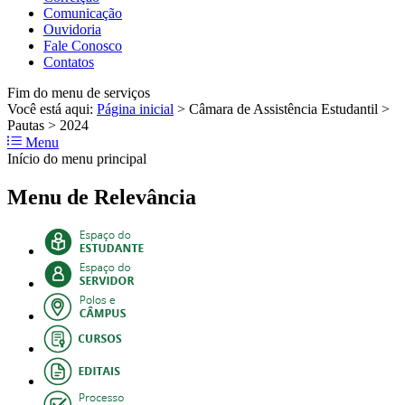
Comunicação
Ouvidoria
Fale Conosco
Contatos
Fim do menu de serviços
Você está aqui:
Página inicial
>
Câmara de Assistência Estudantil
>
Pautas
>
2024
Menu
Início do menu principal
Menu de Relevância