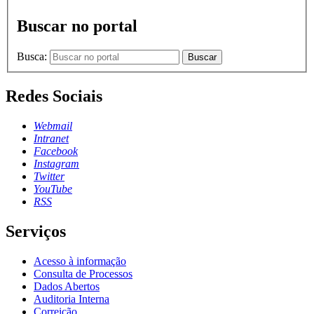
Buscar no portal
Busca:
Buscar
Redes Sociais
Webmail
Intranet
Facebook
Instagram
Twitter
YouTube
RSS
Serviços
Acesso à informação
Consulta de Processos
Dados Abertos
Auditoria Interna
Correição