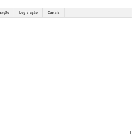
mação
Legislação
Canais