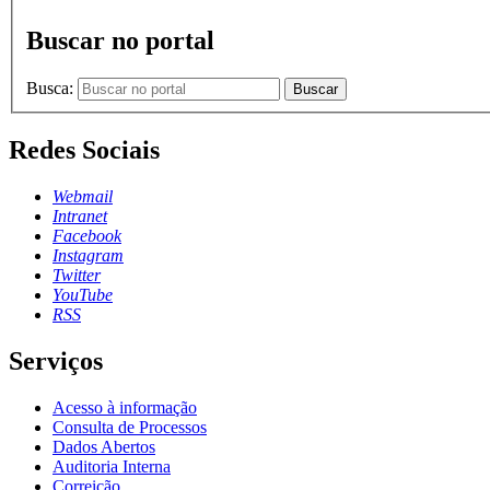
Buscar no portal
Busca:
Buscar
Redes Sociais
Webmail
Intranet
Facebook
Instagram
Twitter
YouTube
RSS
Serviços
Acesso à informação
Consulta de Processos
Dados Abertos
Auditoria Interna
Correição