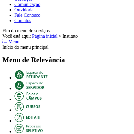
Comunicação
Ouvidoria
Fale Conosco
Contatos
Fim do menu de serviços
Você está aqui:
Página inicial
>
Instituto
Menu
Início do menu principal
Menu de Relevância