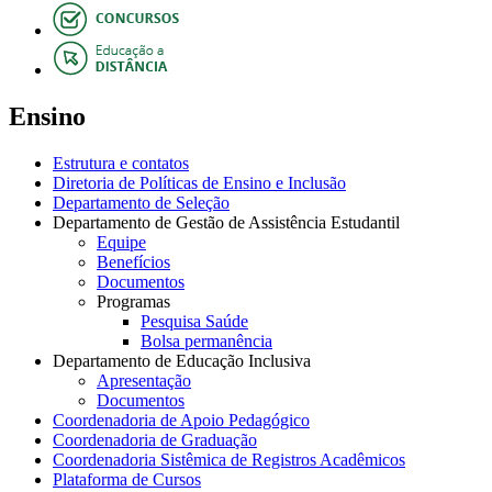
Ensino
Estrutura e contatos
Diretoria de Políticas de Ensino e Inclusão
Departamento de Seleção
Departamento de Gestão de Assistência Estudantil
Equipe
Benefícios
Documentos
Programas
Pesquisa Saúde
Bolsa permanência
Departamento de Educação Inclusiva
Apresentação
Documentos
Coordenadoria de Apoio Pedagógico
Coordenadoria de Graduação
Coordenadoria Sistêmica de Registros Acadêmicos
Plataforma de Cursos