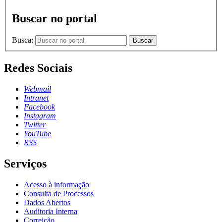
Buscar no portal
Busca:
Buscar
Redes Sociais
Webmail
Intranet
Facebook
Instagram
Twitter
YouTube
RSS
Serviços
Acesso à informação
Consulta de Processos
Dados Abertos
Auditoria Interna
Correição