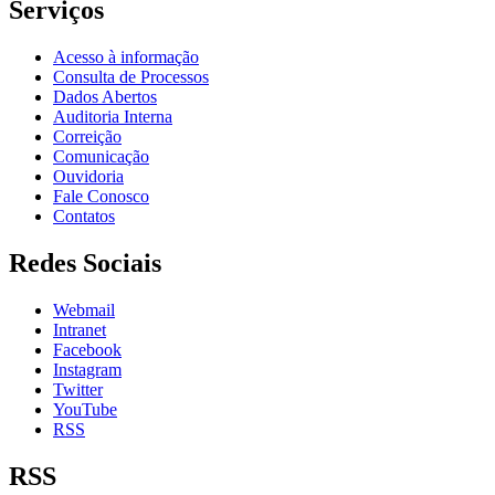
Serviços
Acesso à informação
Consulta de Processos
Dados Abertos
Auditoria Interna
Correição
Comunicação
Ouvidoria
Fale Conosco
Contatos
Redes Sociais
Webmail
Intranet
Facebook
Instagram
Twitter
YouTube
RSS
RSS