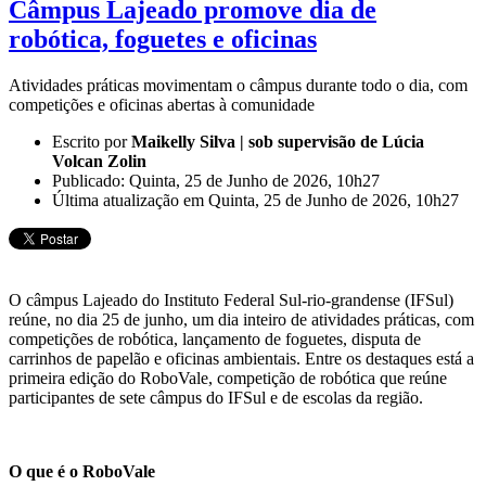
Câmpus Lajeado promove dia de
robótica, foguetes e oficinas
Atividades práticas movimentam o câmpus durante todo o dia, com
competições e oficinas abertas à comunidade
Escrito por
Maikelly Silva | sob supervisão de Lúcia
Volcan Zolin
Publicado: Quinta, 25 de Junho de 2026, 10h27
Última atualização em Quinta, 25 de Junho de 2026, 10h27
O câmpus Lajeado do Instituto Federal Sul-rio-grandense (IFSul)
reúne, no dia 25 de junho, um dia inteiro de atividades práticas, com
competições de robótica, lançamento de foguetes, disputa de
carrinhos de papelão e oficinas ambientais. Entre os destaques está a
primeira edição do RoboVale, competição de robótica que reúne
participantes de sete câmpus do IFSul e de escolas da região.
O que é o RoboVale