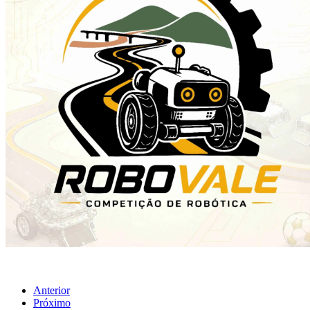
Anterior
Próximo