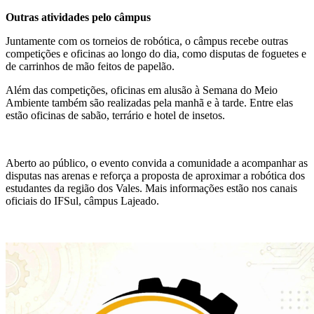
Outras atividades pelo câmpus
Juntamente com os torneios de robótica, o câmpus recebe outras
competições e oficinas ao longo do dia, como disputas de foguetes e
de carrinhos de mão feitos de papelão.
Além das competições, oficinas em alusão à Semana do Meio
Ambiente também são realizadas pela manhã e à tarde. Entre elas
estão oficinas de sabão, terrário e hotel de insetos.
Aberto ao público, o evento convida a comunidade a acompanhar as
disputas nas arenas e reforça a proposta de aproximar a robótica dos
estudantes da região dos Vales. Mais informações estão nos canais
oficiais do IFSul, câmpus Lajeado.