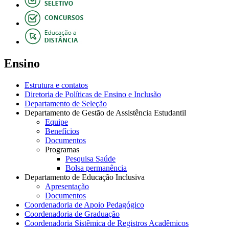
Ensino
Estrutura e contatos
Diretoria de Políticas de Ensino e Inclusão
Departamento de Seleção
Departamento de Gestão de Assistência Estudantil
Equipe
Benefícios
Documentos
Programas
Pesquisa Saúde
Bolsa permanência
Departamento de Educação Inclusiva
Apresentação
Documentos
Coordenadoria de Apoio Pedagógico
Coordenadoria de Graduação
Coordenadoria Sistêmica de Registros Acadêmicos