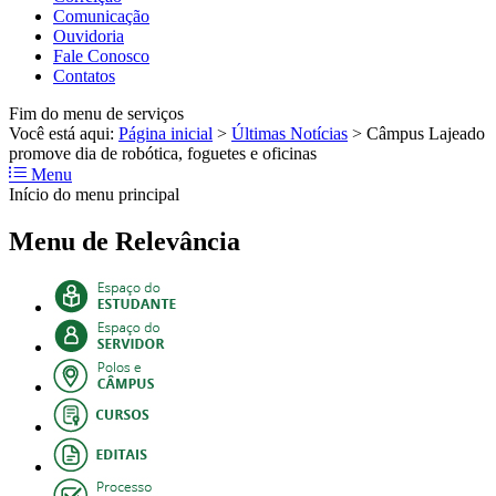
Comunicação
Ouvidoria
Fale Conosco
Contatos
Fim do menu de serviços
Você está aqui:
Página inicial
>
Últimas Notícias
>
Câmpus Lajeado
promove dia de robótica, foguetes e oficinas
Menu
Início do menu principal
Menu de Relevância