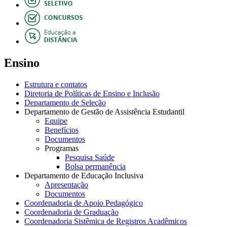
Ensino
Estrutura e contatos
Diretoria de Políticas de Ensino e Inclusão
Departamento de Seleção
Departamento de Gestão de Assistência Estudantil
Equipe
Benefícios
Documentos
Programas
Pesquisa Saúde
Bolsa permanência
Departamento de Educação Inclusiva
Apresentação
Documentos
Coordenadoria de Apoio Pedagógico
Coordenadoria de Graduação
Coordenadoria Sistêmica de Registros Acadêmicos