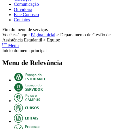
Comunicação
Ouvidoria
Fale Conosco
Contatos
Fim do menu de serviços
Você está aqui:
Página inicial
>
Departamento de Gestão de
Assistência Estudantil
>
Equipe
Menu
Início do menu principal
Menu de Relevância