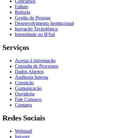
Concursos
Editais
Reitoria
Gestão de Pessoas
Desenvolvimento Institucional
Inovação Tecnológica
Integridade no IFSul
Serviços
Acesso à informação
Consulta de Processos
Dados Abertos
Auditoria Interna
Correição
Comunicação
Ouvidoria
Fale Conosco
Contatos
Redes Sociais
Webmail
Intranet