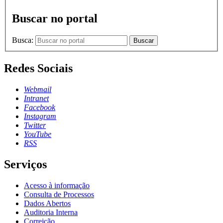
Buscar no portal
Busca:
Buscar
Redes Sociais
Webmail
Intranet
Facebook
Instagram
Twitter
YouTube
RSS
Serviços
Acesso à informação
Consulta de Processos
Dados Abertos
Auditoria Interna
Correição