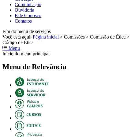
Comunicação
Ouvidoria
Fale Conosco
Contatos
Fim do menu de serviços
Você está aqui:
Página inicial
>
Comissões
>
Comissão de Ética
>
Código de Ética
Menu
Início do menu principal
Menu de Relevância