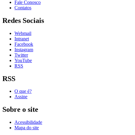
Fale Conosco
Contatos
Redes Sociais
Webmail
Intranet
Facebook
Instagram
Twitter
YouTube
RSS
RSS
O que é?
Assine
Sobre o site
Acessibilidade
Mapa do site