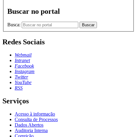
Buscar no portal
Busca:
Buscar
Redes Sociais
Webmail
Intranet
Facebook
Instagram
Twitter
YouTube
RSS
Serviços
Acesso à informação
Consulta de Processos
Dados Abertos
Auditoria Interna
Correição