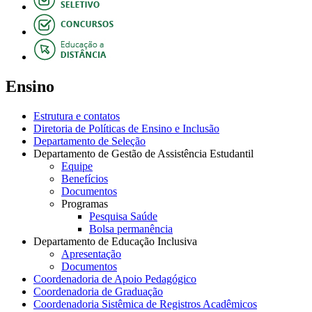
Ensino
Estrutura e contatos
Diretoria de Políticas de Ensino e Inclusão
Departamento de Seleção
Departamento de Gestão de Assistência Estudantil
Equipe
Benefícios
Documentos
Programas
Pesquisa Saúde
Bolsa permanência
Departamento de Educação Inclusiva
Apresentação
Documentos
Coordenadoria de Apoio Pedagógico
Coordenadoria de Graduação
Coordenadoria Sistêmica de Registros Acadêmicos