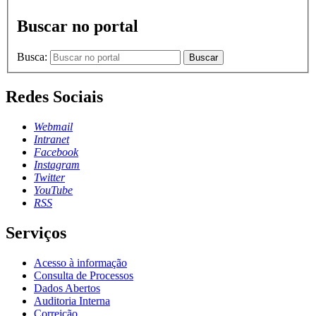
Buscar no portal
Busca:
Buscar
Redes Sociais
Webmail
Intranet
Facebook
Instagram
Twitter
YouTube
RSS
Serviços
Acesso à informação
Consulta de Processos
Dados Abertos
Auditoria Interna
Correição