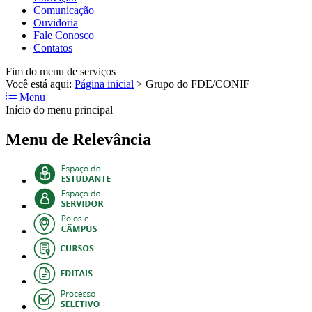
Comunicação
Ouvidoria
Fale Conosco
Contatos
Fim do menu de serviços
Você está aqui:
Página inicial
>
Grupo do FDE/CONIF
Menu
Início do menu principal
Menu de Relevância