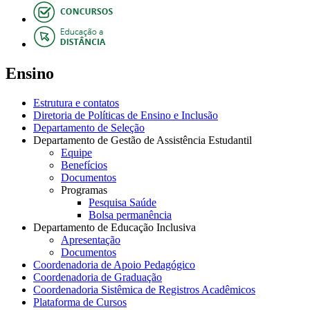
Ensino
Estrutura e contatos
Diretoria de Políticas de Ensino e Inclusão
Departamento de Seleção
Departamento de Gestão de Assistência Estudantil
Equipe
Benefícios
Documentos
Programas
Pesquisa Saúde
Bolsa permanência
Departamento de Educação Inclusiva
Apresentação
Documentos
Coordenadoria de Apoio Pedagógico
Coordenadoria de Graduação
Coordenadoria Sistêmica de Registros Acadêmicos
Plataforma de Cursos