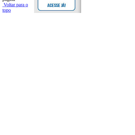
Voltar para o
topo