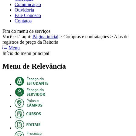
Comunicação
Ouvidoria
Fale Conosco
Contatos
Fim do menu de serviços
Você está aqui:
Página inicial
>
Compras e contratações
>
Atas de
registros de preço da Reitoria
Menu
Início do menu principal
Menu de Relevância