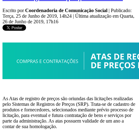
Escrito por
Coordenadoria de Comunicação Social
|
Publicado:
Terça, 25 de Junho de 2019, 14h24
|
Última atualização em Quarta,
26 de Junho de 2019, 17h16
As Atas de registro de preços são oriundas das licitações realizadas
pelo Sistemas de Registros de Preços (SRP). Trata-se de cadastro de
produtos e fornecedores, selecionados mediante prévio processo de
licitação, para eventual e futura contratação de bens e serviços por
parte da administração. As atas possuem validade de um ano a
contar de sua homologação.