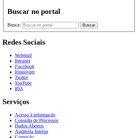
Buscar no portal
Busca:
Buscar
Redes Sociais
Webmail
Intranet
Facebook
Instagram
Twitter
YouTube
RSS
Serviços
Acesso à informação
Consulta de Processos
Dados Abertos
Auditoria Interna
Correição