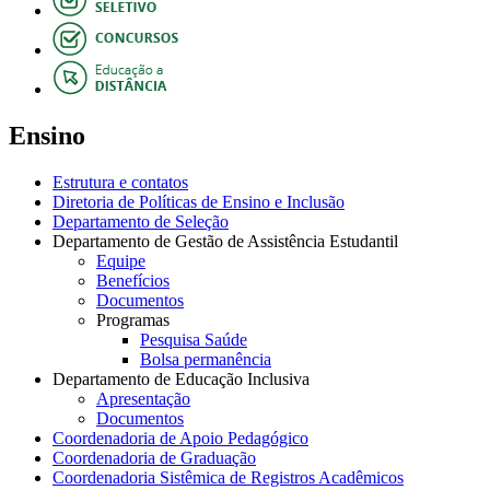
Ensino
Estrutura e contatos
Diretoria de Políticas de Ensino e Inclusão
Departamento de Seleção
Departamento de Gestão de Assistência Estudantil
Equipe
Benefícios
Documentos
Programas
Pesquisa Saúde
Bolsa permanência
Departamento de Educação Inclusiva
Apresentação
Documentos
Coordenadoria de Apoio Pedagógico
Coordenadoria de Graduação
Coordenadoria Sistêmica de Registros Acadêmicos