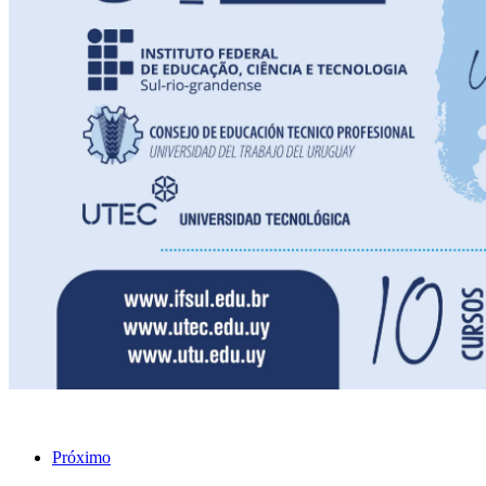
Próximo