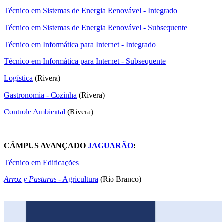
Técnico em Sistemas de Energia Renovável - Integrado
Técnico em Sistemas de Energia Renovável - Subsequente
Técnico em Informática para Internet - Integrado
Técnico em Informática para Internet - Subsequente
Logística
(Rivera)
Gastronomia - Cozinha
(Rivera)
Controle Ambiental
(Rivera)
CÂMPUS AVANÇADO
JAGUARÃO
:
Técnico em Edificações
Arroz y Pasturas
- Agricultura
(Rio Branco)