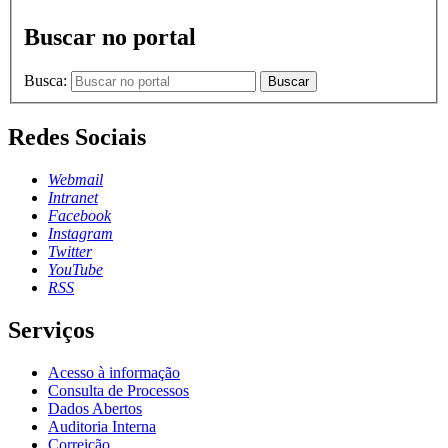
Buscar no portal
Busca:
Buscar
Redes Sociais
Webmail
Intranet
Facebook
Instagram
Twitter
YouTube
RSS
Serviços
Acesso à informação
Consulta de Processos
Dados Abertos
Auditoria Interna
Correição