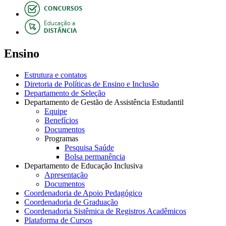
Ensino
Estrutura e contatos
Diretoria de Políticas de Ensino e Inclusão
Departamento de Seleção
Departamento de Gestão de Assistência Estudantil
Equipe
Benefícios
Documentos
Programas
Pesquisa Saúde
Bolsa permanência
Departamento de Educação Inclusiva
Apresentação
Documentos
Coordenadoria de Apoio Pedagógico
Coordenadoria de Graduação
Coordenadoria Sistêmica de Registros Acadêmicos
Plataforma de Cursos