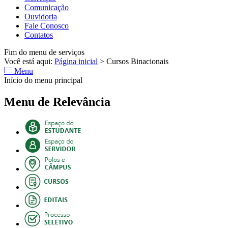
Comunicação
Ouvidoria
Fale Conosco
Contatos
Fim do menu de serviços
Você está aqui:
Página inicial
>
Cursos Binacionais
Menu
Início do menu principal
Menu de Relevância