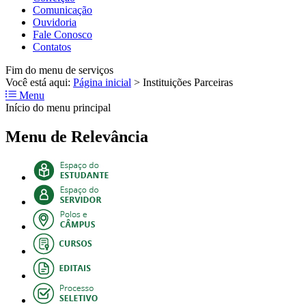
Comunicação
Ouvidoria
Fale Conosco
Contatos
Fim do menu de serviços
Você está aqui:
Página inicial
>
Instituições Parceiras
Menu
Início do menu principal
Menu de Relevância