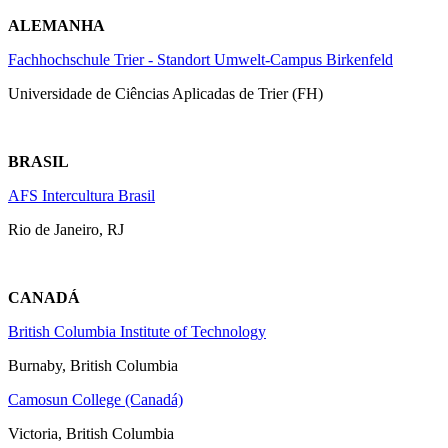
ALEMANHA
Fachhochschule Trier - Standort Umwelt-Campus Birkenfeld
Universidade de Ciências Aplicadas de Trier (FH)
BRASIL
AFS Intercultura Brasil
Rio de Janeiro, RJ
CANADÁ
British Columbia Institute of Technology
Burnaby, British Columbia
Camosun College (Canadá)
Victoria, British Columbia