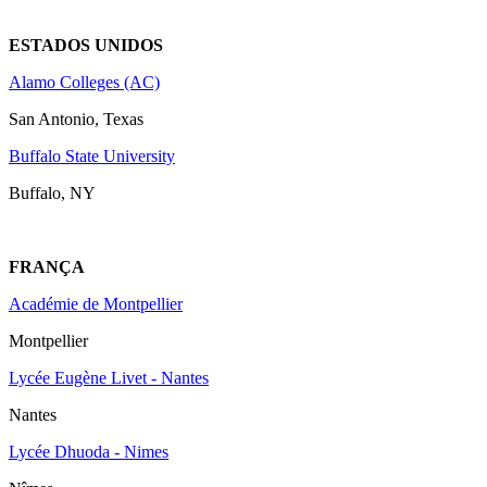
ESTADOS UNIDOS
Alamo Colleges (AC)
San Antonio, Texas
Buffalo State University
Buffalo, NY
FRANÇA
Académie de Montpellier
Montpellier
Lycée Eugène Livet - Nantes
Nantes
Lycée Dhuoda - Nimes