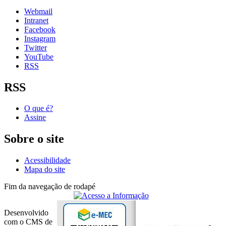
Webmail
Intranet
Facebook
Instagram
Twitter
YouTube
RSS
RSS
O que é?
Assine
Sobre o site
Acessibilidade
Mapa do site
Fim da navegação de rodapé
Desenvolvido
com o CMS de