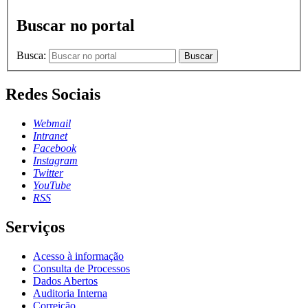
Buscar no portal
Busca:
Buscar
Redes Sociais
Webmail
Intranet
Facebook
Instagram
Twitter
YouTube
RSS
Serviços
Acesso à informação
Consulta de Processos
Dados Abertos
Auditoria Interna
Correição