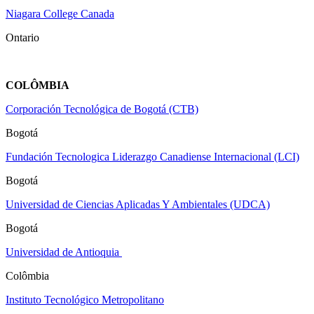
Niagara College Canada
Ontario
COLÔMBIA
Corporación Tecnológica de Bogotá (CTB)
Bogotá
Fundación Tecnologica Liderazgo Canadiense Internacional (LCI)
Bogotá
Universidad de Ciencias Aplicadas Y Ambientales (UDCA)
Bogotá
Universidad de Antioquia
Colômbia
Instituto Tecnológico Metropolitano