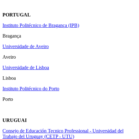
PORTUGAL
Instituto Politécnico de Bragança (IPB)
Bragança
Universidade de Aveiro
Aveiro
Universidade de Lisboa
Lisboa
Instituto Politécnico do Porto
Porto
URUGUAI
Consejo de Educación Tecnico Professional - Universidad del
Trabajo del Uruguay (CETP - UTU)