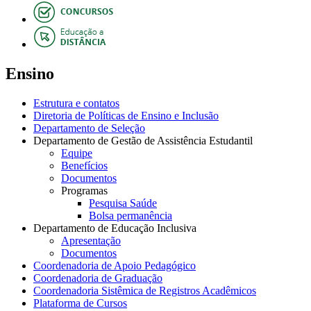
Ensino
Estrutura e contatos
Diretoria de Políticas de Ensino e Inclusão
Departamento de Seleção
Departamento de Gestão de Assistência Estudantil
Equipe
Benefícios
Documentos
Programas
Pesquisa Saúde
Bolsa permanência
Departamento de Educação Inclusiva
Apresentação
Documentos
Coordenadoria de Apoio Pedagógico
Coordenadoria de Graduação
Coordenadoria Sistêmica de Registros Acadêmicos
Plataforma de Cursos