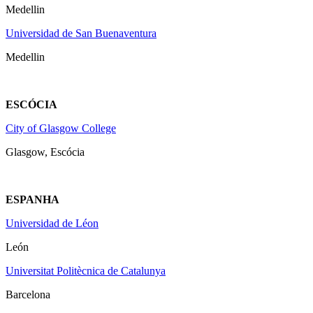
Medellin
Universidad de San Buenaventura
Medellin
ESCÓCIA
City of Glasgow College
Glasgow, Escócia
ESPANHA
Universidad de Léon
León
Universitat Politècnica de Catalunya
Barcelona