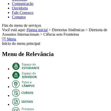
Comunicação
Ouvidoria
Fale Conosco
Contatos
Fim do menu de serviços
Você está aqui:
Página inicial
>
Diretorias Sistêmicas
>
Diretoria de
Assuntos Internacionais
>
Ciência sem Fronteiras
Menu
Início do menu principal
Menu de Relevância