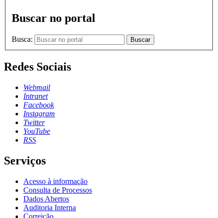
Buscar no portal
Busca:
Buscar
Redes Sociais
Webmail
Intranet
Facebook
Instagram
Twitter
YouTube
RSS
Serviços
Acesso à informação
Consulta de Processos
Dados Abertos
Auditoria Interna
Correição