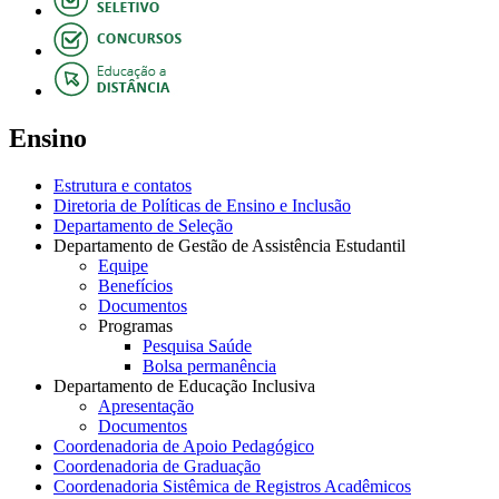
Ensino
Estrutura e contatos
Diretoria de Políticas de Ensino e Inclusão
Departamento de Seleção
Departamento de Gestão de Assistência Estudantil
Equipe
Benefícios
Documentos
Programas
Pesquisa Saúde
Bolsa permanência
Departamento de Educação Inclusiva
Apresentação
Documentos
Coordenadoria de Apoio Pedagógico
Coordenadoria de Graduação
Coordenadoria Sistêmica de Registros Acadêmicos