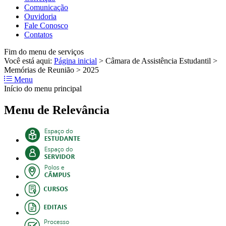
Comunicação
Ouvidoria
Fale Conosco
Contatos
Fim do menu de serviços
Você está aqui:
Página inicial
>
Câmara de Assistência Estudantil
>
Memórias de Reunião
>
2025
Menu
Início do menu principal
Menu de Relevância