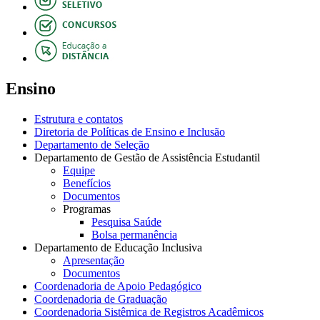
Ensino
Estrutura e contatos
Diretoria de Políticas de Ensino e Inclusão
Departamento de Seleção
Departamento de Gestão de Assistência Estudantil
Equipe
Benefícios
Documentos
Programas
Pesquisa Saúde
Bolsa permanência
Departamento de Educação Inclusiva
Apresentação
Documentos
Coordenadoria de Apoio Pedagógico
Coordenadoria de Graduação
Coordenadoria Sistêmica de Registros Acadêmicos