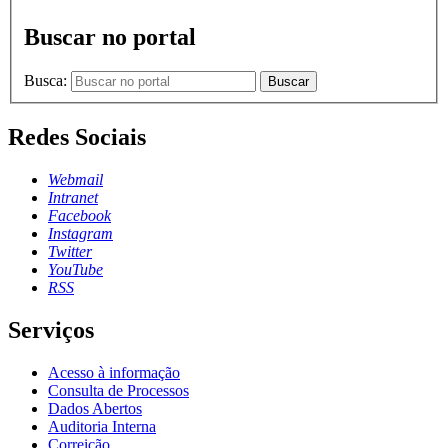
Buscar no portal
Busca:
Buscar
Redes Sociais
Webmail
Intranet
Facebook
Instagram
Twitter
YouTube
RSS
Serviços
Acesso à informação
Consulta de Processos
Dados Abertos
Auditoria Interna
Correição