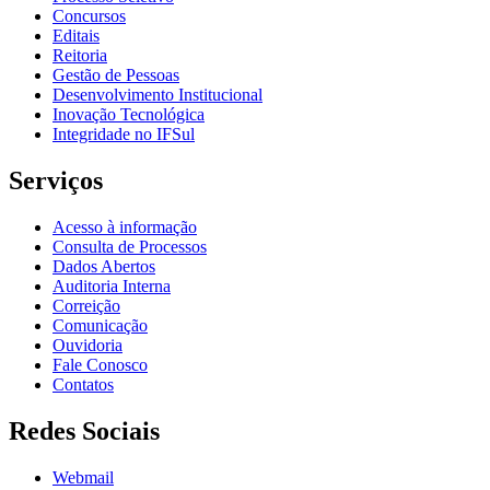
Concursos
Editais
Reitoria
Gestão de Pessoas
Desenvolvimento Institucional
Inovação Tecnológica
Integridade no IFSul
Serviços
Acesso à informação
Consulta de Processos
Dados Abertos
Auditoria Interna
Correição
Comunicação
Ouvidoria
Fale Conosco
Contatos
Redes Sociais
Webmail