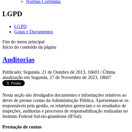
Normas Correlatas
LGPD
LGPD
Guias e Documentos
Fim do menu principal
Início do conteúdo da página
Auditorias
Publicado: Segunda, 21 de Outubro de 2013, 16h03
|
Última
atualização em Segunda, 27 de Novembro de 2023, 18h07
Nesta seção são divulgados documentos e informações relativos ao
dever de prestar contas da Administração Pública. Apresentam-se os
responsáveis pela gestão, os relatórios gerenciais e os resultados de
inspeções, auditorias e processos de responsabilização realizadas no
Instituto Federal Sul-rio-grandense (IFSul).
Prestação de contas