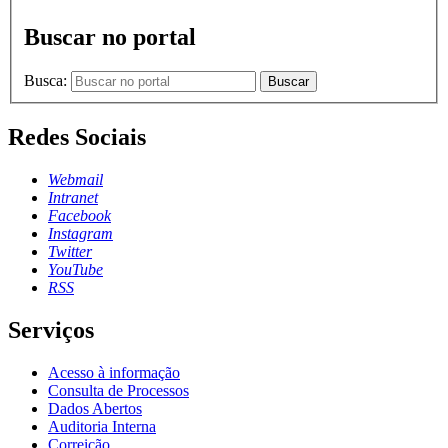
Buscar no portal
Busca:
Buscar
Redes Sociais
Webmail
Intranet
Facebook
Instagram
Twitter
YouTube
RSS
Serviços
Acesso à informação
Consulta de Processos
Dados Abertos
Auditoria Interna
Correição