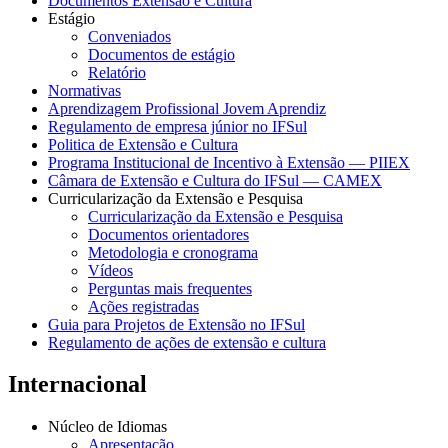
Documentos Extensão e Cultura
Estágio
Conveniados
Documentos de estágio
Relatório
Normativas
Aprendizagem Profissional Jovem Aprendiz
Regulamento de empresa júnior no IFSul
Politica de Extensão e Cultura
Programa Institucional de Incentivo à Extensão — PIIEX
Câmara de Extensão e Cultura do IFSul — CAMEX
Curricularização da Extensão e Pesquisa
Curricularização da Extensão e Pesquisa
Documentos orientadores
Metodologia e cronograma
Vídeos
Perguntas mais frequentes
Ações registradas
Guia para Projetos de Extensão no IFSul
Regulamento de ações de extensão e cultura
Internacional
Núcleo de Idiomas
Apresentação