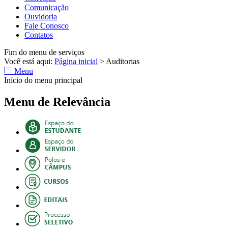
Comunicação
Ouvidoria
Fale Conosco
Contatos
Fim do menu de serviços
Você está aqui:
Página inicial
>
Auditorias
Menu
Início do menu principal
Menu de Relevância