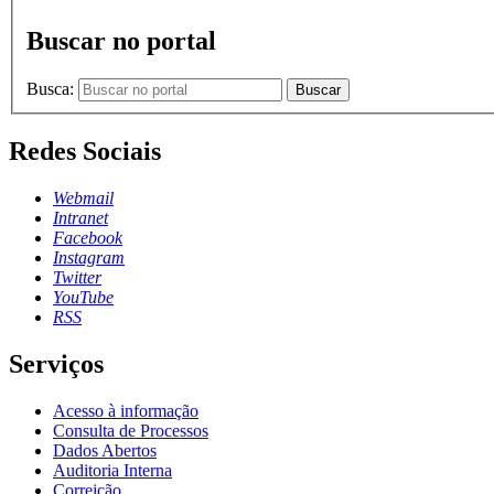
Buscar no portal
Busca:
Buscar
Redes Sociais
Webmail
Intranet
Facebook
Instagram
Twitter
YouTube
RSS
Serviços
Acesso à informação
Consulta de Processos
Dados Abertos
Auditoria Interna
Correição