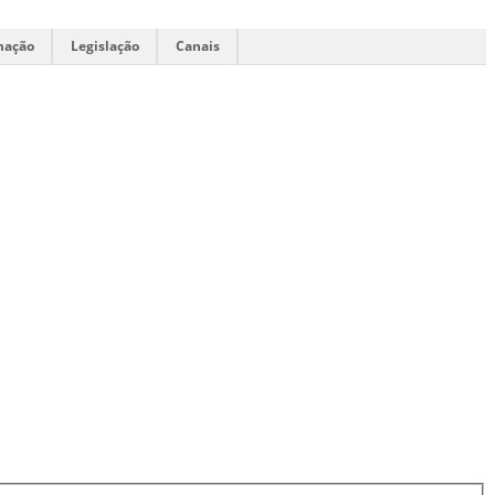
mação
Legislação
Canais