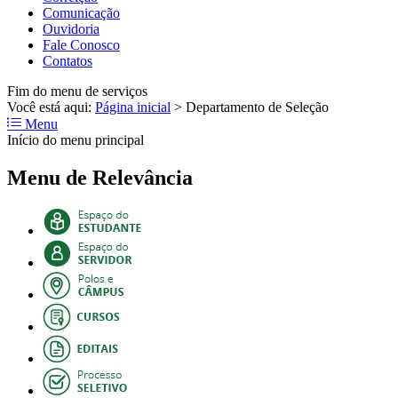
Comunicação
Ouvidoria
Fale Conosco
Contatos
Fim do menu de serviços
Você está aqui:
Página inicial
>
Departamento de Seleção
Menu
Início do menu principal
Menu de Relevância