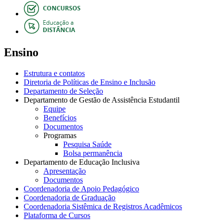
Ensino
Estrutura e contatos
Diretoria de Políticas de Ensino e Inclusão
Departamento de Seleção
Departamento de Gestão de Assistência Estudantil
Equipe
Benefícios
Documentos
Programas
Pesquisa Saúde
Bolsa permanência
Departamento de Educação Inclusiva
Apresentação
Documentos
Coordenadoria de Apoio Pedagógico
Coordenadoria de Graduação
Coordenadoria Sistêmica de Registros Acadêmicos
Plataforma de Cursos