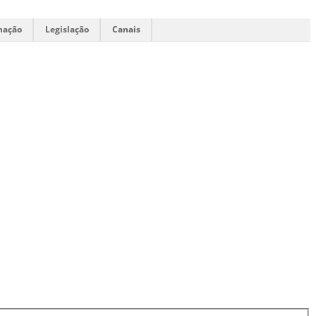
mação
Legislação
Canais