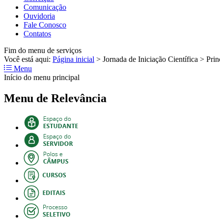
Comunicação
Ouvidoria
Fale Conosco
Contatos
Fim do menu de serviços
Você está aqui:
Página inicial
>
Jornada de Iniciação Científica
>
Prin
Menu
Início do menu principal
Menu de Relevância