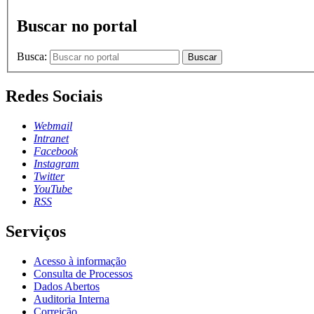
Buscar no portal
Busca:
Buscar
Redes Sociais
Webmail
Intranet
Facebook
Instagram
Twitter
YouTube
RSS
Serviços
Acesso à informação
Consulta de Processos
Dados Abertos
Auditoria Interna
Correição