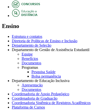
Ensino
Estrutura e contatos
Diretoria de Políticas de Ensino e Inclusão
Departamento de Seleção
Departamento de Gestão de Assistência Estudantil
Equipe
Benefícios
Documentos
Programas
Pesquisa Saúde
Bolsa permanência
Departamento de Educação Inclusiva
Apresentação
Documentos
Coordenadoria de Apoio Pedagógico
Coordenadoria de Graduação
Coordenadoria Sistêmica de Registros Acadêmicos
Plataforma de Cursos