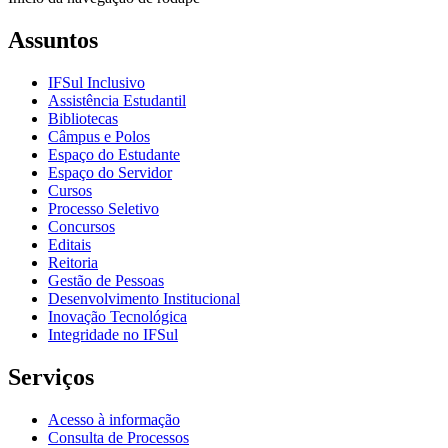
Assuntos
IFSul Inclusivo
Assistência Estudantil
Bibliotecas
Câmpus e Polos
Espaço do Estudante
Espaço do Servidor
Cursos
Processo Seletivo
Concursos
Editais
Reitoria
Gestão de Pessoas
Desenvolvimento Institucional
Inovação Tecnológica
Integridade no IFSul
Serviços
Acesso à informação
Consulta de Processos