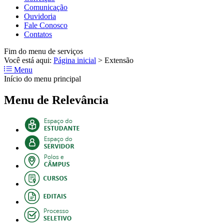
Comunicação
Ouvidoria
Fale Conosco
Contatos
Fim do menu de serviços
Você está aqui:
Página inicial
>
Extensão
Menu
Início do menu principal
Menu de Relevância