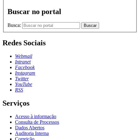
Buscar no portal
Busca:
Buscar
Redes Sociais
Webmail
Intranet
Facebook
Instagram
Twitter
YouTube
RSS
Serviços
Acesso à informação
Consulta de Processos
Dados Abertos
Auditoria Interna
Correição