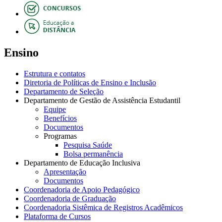
Ensino
Estrutura e contatos
Diretoria de Políticas de Ensino e Inclusão
Departamento de Seleção
Departamento de Gestão de Assistência Estudantil
Equipe
Benefícios
Documentos
Programas
Pesquisa Saúde
Bolsa permanência
Departamento de Educação Inclusiva
Apresentação
Documentos
Coordenadoria de Apoio Pedagógico
Coordenadoria de Graduação
Coordenadoria Sistêmica de Registros Acadêmicos
Plataforma de Cursos