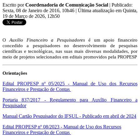
Escrito por
Coordenadoria de Comunicação Social
|
Publicado:
Sexta, 08 de Janeiro de 2016, 10h46
|
Última atualização em Quinta,
19 de Março de 2026, 12h50
O
Auxílio Financeiro a Pesquisadores
é um apoio financeiro
concedido a pesquisadores no desenvolvimento de pesquisas
científicas e tecnológicas, nas suas mais diversas modalidades, por
meio de projetos selecionados em editais promovidos pela PROPESP
Orientações
Edital PROPESP nº 05/2025 - Manual de Uso dos Recursos
Financeiros e Prestação de Contas
Portaria 837/2017 - Regulamento para Auxílio Financeiro a
Pesquisador
Manual Cartão Pesquisador do IFSUL - Publicado em abril de 2024
Edital PROPESP nº 08/2023 - Manual de Uso dos Recursos
Financeiros e Prestação de Contas