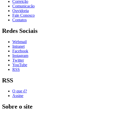
Correição
Comunicação
Ouvidoria
Fale Conosco
Contatos
Redes Sociais
Webmail
Intranet
Facebook
Instagram
Twitter
YouTube
RSS
RSS
O que é?
Assine
Sobre o site