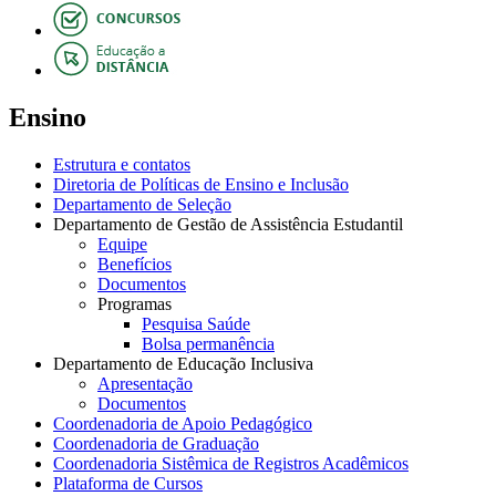
Ensino
Estrutura e contatos
Diretoria de Políticas de Ensino e Inclusão
Departamento de Seleção
Departamento de Gestão de Assistência Estudantil
Equipe
Benefícios
Documentos
Programas
Pesquisa Saúde
Bolsa permanência
Departamento de Educação Inclusiva
Apresentação
Documentos
Coordenadoria de Apoio Pedagógico
Coordenadoria de Graduação
Coordenadoria Sistêmica de Registros Acadêmicos
Plataforma de Cursos