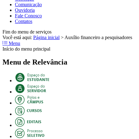
Comunicação
Ouvidoria
Fale Conosco
Contatos
Fim do menu de serviços
Você está aqui:
Página inicial
>
Auxílio financeiro a pesquisadores
Menu
Início do menu principal
Menu de Relevância