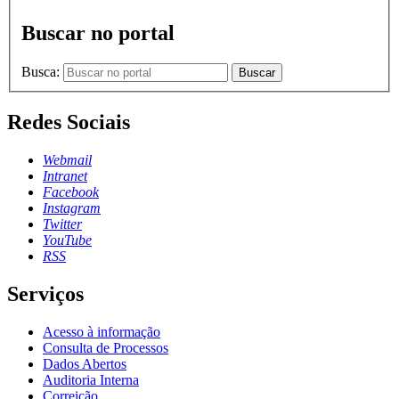
Buscar no portal
Busca:
Buscar
Redes Sociais
Webmail
Intranet
Facebook
Instagram
Twitter
YouTube
RSS
Serviços
Acesso à informação
Consulta de Processos
Dados Abertos
Auditoria Interna
Correição