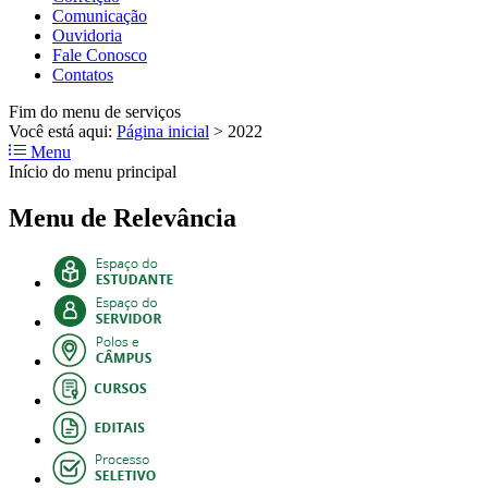
Comunicação
Ouvidoria
Fale Conosco
Contatos
Fim do menu de serviços
Você está aqui:
Página inicial
>
2022
Menu
Início do menu principal
Menu de Relevância