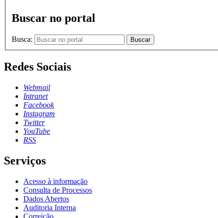
Buscar no portal
Busca:
Buscar
Redes Sociais
Webmail
Intranet
Facebook
Instagram
Twitter
YouTube
RSS
Serviços
Acesso à informação
Consulta de Processos
Dados Abertos
Auditoria Interna
Correição