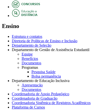
Ensino
Estrutura e contatos
Diretoria de Políticas de Ensino e Inclusão
Departamento de Seleção
Departamento de Gestão de Assistência Estudantil
Equipe
Benefícios
Documentos
Programas
Pesquisa Saúde
Bolsa permanência
Departamento de Educação Inclusiva
Apresentação
Documentos
Coordenadoria de Apoio Pedagógico
Coordenadoria de Graduação
Coordenadoria Sistêmica de Registros Acadêmicos
Plataforma de Cursos