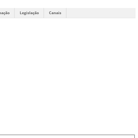
mação
Legislação
Canais