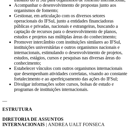
Acompanhar o desenvolvimento de propostas junto aos
organismos de fomento;
Gestionar, em articulação com os diversos setores
operacionais do IFSul, junto a entidades financiadoras
públicas e privadas, nacionais e estrangeiras, buscando a
captação de recursos para o desenvolvimento de planos,
estudos e projetos nas múltiplas áreas do conhecimento;
Promover intercâmbio com instituições similares ao IFSul,
instituições universitárias e outros organismos nacionais e
internacionais, estimulando o desenvolvimento de projetos,
estudos, estágios, cursos e pesquisas nas diversas áreas do
conhecimento;
Estabelecer vínculos com outros organismos internacionais
que desempenham atividades correlatas, visando ao constante
fortalecimento e ao aperfeiçoamento das ações do IFSul;
Divulgar informações sobre cursos, bolsas de estudo e
programas de instituições internacionais.
__
ESTRUTURA
DIRETORIA DE ASSUNTOS
INTERNACIONAIS
| ANDREA UALT FONSECA