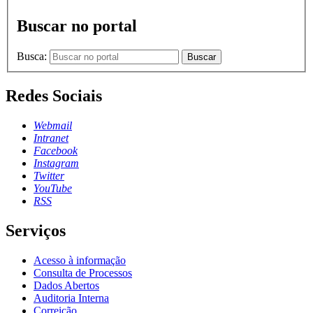
Buscar no portal
Busca:
Buscar
Redes Sociais
Webmail
Intranet
Facebook
Instagram
Twitter
YouTube
RSS
Serviços
Acesso à informação
Consulta de Processos
Dados Abertos
Auditoria Interna
Correição