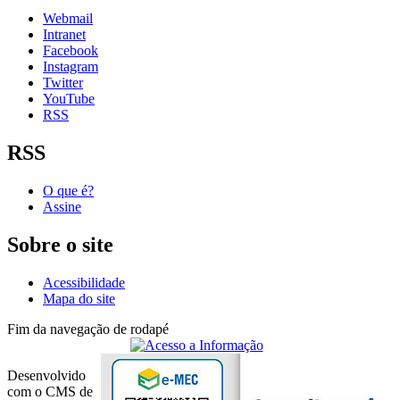
Webmail
Intranet
Facebook
Instagram
Twitter
YouTube
RSS
RSS
O que é?
Assine
Sobre o site
Acessibilidade
Mapa do site
Fim da navegação de rodapé
Desenvolvido
com o CMS de