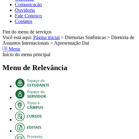
Comunicação
Ouvidoria
Fale Conosco
Contatos
Fim do menu de serviços
Você está aqui:
Página inicial
>
Diretorias Sistêmicas
>
Diretoria de
Assuntos Internacionais
>
Apresentação Dai
Menu
Início do menu principal
Menu de Relevância