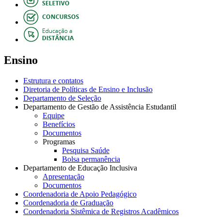
Ensino
Estrutura e contatos
Diretoria de Políticas de Ensino e Inclusão
Departamento de Seleção
Departamento de Gestão de Assistência Estudantil
Equipe
Benefícios
Documentos
Programas
Pesquisa Saúde
Bolsa permanência
Departamento de Educação Inclusiva
Apresentação
Documentos
Coordenadoria de Apoio Pedagógico
Coordenadoria de Graduação
Coordenadoria Sistêmica de Registros Acadêmicos