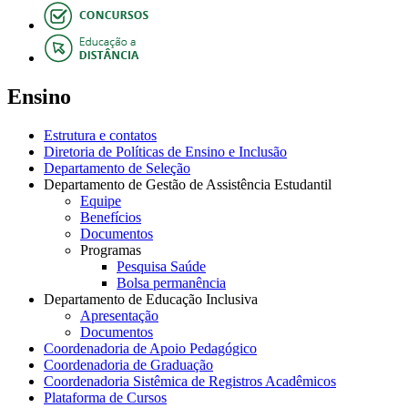
Ensino
Estrutura e contatos
Diretoria de Políticas de Ensino e Inclusão
Departamento de Seleção
Departamento de Gestão de Assistência Estudantil
Equipe
Benefícios
Documentos
Programas
Pesquisa Saúde
Bolsa permanência
Departamento de Educação Inclusiva
Apresentação
Documentos
Coordenadoria de Apoio Pedagógico
Coordenadoria de Graduação
Coordenadoria Sistêmica de Registros Acadêmicos
Plataforma de Cursos