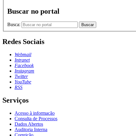
Buscar no portal
Busca:
Buscar
Redes Sociais
Webmail
Intranet
Facebook
Instagram
Twitter
YouTube
RSS
Serviços
Acesso à informação
Consulta de Processos
Dados Abertos
Auditoria Interna
Correição