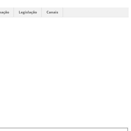
mação
Legislação
Canais