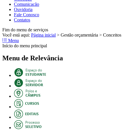
Comunicação
Ouvidoria
Fale Conosco
Contatos
Fim do menu de serviços
Você está aqui:
Página inicial
>
Gestão orçamentária
>
Conceitos
Menu
Início do menu principal
Menu de Relevância