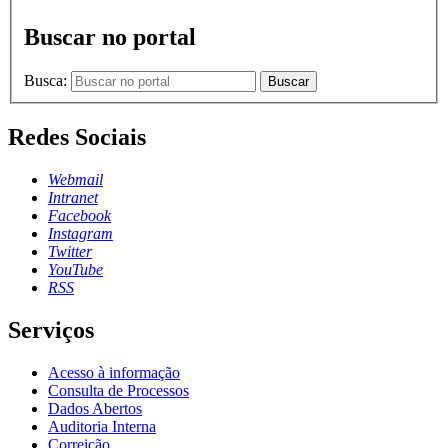
Buscar no portal
Busca:
Buscar
Redes Sociais
Webmail
Intranet
Facebook
Instagram
Twitter
YouTube
RSS
Serviços
Acesso à informação
Consulta de Processos
Dados Abertos
Auditoria Interna
Correição