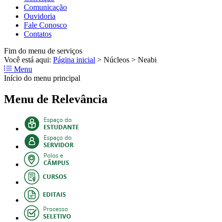
Comunicação
Ouvidoria
Fale Conosco
Contatos
Fim do menu de serviços
Você está aqui:
Página inicial
>
Núcleos
>
Neabi
Menu
Início do menu principal
Menu de Relevância