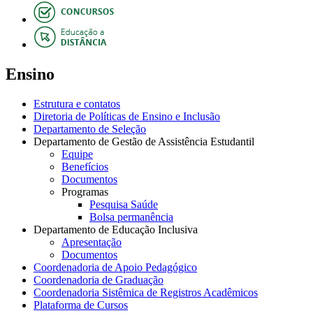
Ensino
Estrutura e contatos
Diretoria de Políticas de Ensino e Inclusão
Departamento de Seleção
Departamento de Gestão de Assistência Estudantil
Equipe
Benefícios
Documentos
Programas
Pesquisa Saúde
Bolsa permanência
Departamento de Educação Inclusiva
Apresentação
Documentos
Coordenadoria de Apoio Pedagógico
Coordenadoria de Graduação
Coordenadoria Sistêmica de Registros Acadêmicos
Plataforma de Cursos