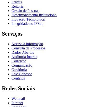
Editais
Reitoria
Gestão de Pessoas
Desenvolvimento Institucional
Inovação Tecnológica
Integridade no IFSul
Serviços
Acesso à informação
Consulta de Processos
Dados Abertos
Auditoria Interna
Correição
Comunicação
Ouvidoria
Fale Conosco
Contatos
Redes Sociais
Webmail
Intranet