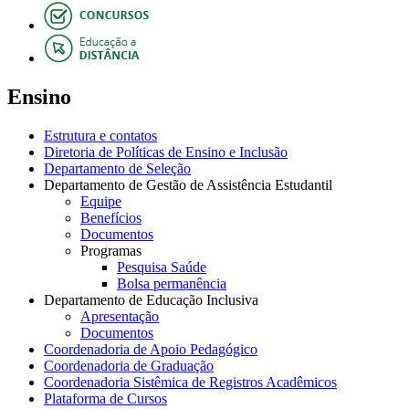
Ensino
Estrutura e contatos
Diretoria de Políticas de Ensino e Inclusão
Departamento de Seleção
Departamento de Gestão de Assistência Estudantil
Equipe
Benefícios
Documentos
Programas
Pesquisa Saúde
Bolsa permanência
Departamento de Educação Inclusiva
Apresentação
Documentos
Coordenadoria de Apoio Pedagógico
Coordenadoria de Graduação
Coordenadoria Sistêmica de Registros Acadêmicos
Plataforma de Cursos