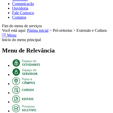
Comunicação
Ouvidoria
Fale Conosco
Contatos
Fim do menu de serviços
Você está aqui:
Página inicial
>
Pró-reitorias
>
Extensão e Cultura
Menu
Início do menu principal
Menu de Relevância