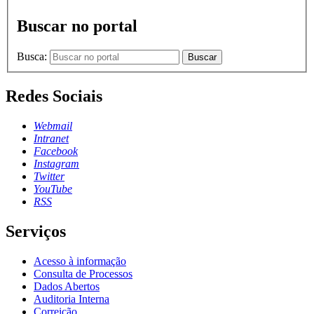
Buscar no portal
Busca:
Buscar
Redes Sociais
Webmail
Intranet
Facebook
Instagram
Twitter
YouTube
RSS
Serviços
Acesso à informação
Consulta de Processos
Dados Abertos
Auditoria Interna
Correição