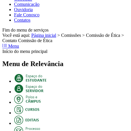
Comunicação
Ouvidoria
Fale Conosco
Contatos
Fim do menu de serviços
Você está aqui:
Página inicial
>
Comissões
>
Comissão de Ética
>
Contato Comissão de Ética
Menu
Início do menu principal
Menu de Relevância