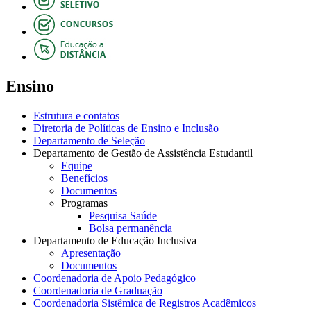
Ensino
Estrutura e contatos
Diretoria de Políticas de Ensino e Inclusão
Departamento de Seleção
Departamento de Gestão de Assistência Estudantil
Equipe
Benefícios
Documentos
Programas
Pesquisa Saúde
Bolsa permanência
Departamento de Educação Inclusiva
Apresentação
Documentos
Coordenadoria de Apoio Pedagógico
Coordenadoria de Graduação
Coordenadoria Sistêmica de Registros Acadêmicos