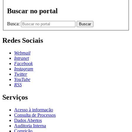
Buscar no portal
Busca:
Buscar
Redes Sociais
Webmail
Intranet
Facebook
Instagram
Twitter
YouTube
RSS
Serviços
Acesso à informação
Consulta de Processos
Dados Abertos
Auditoria Interna
Correição