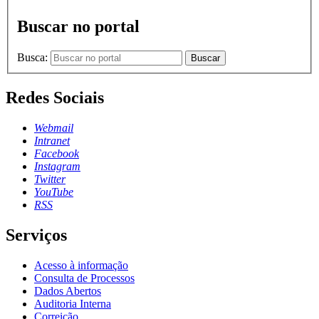
Buscar no portal
Busca:
Buscar
Redes Sociais
Webmail
Intranet
Facebook
Instagram
Twitter
YouTube
RSS
Serviços
Acesso à informação
Consulta de Processos
Dados Abertos
Auditoria Interna
Correição