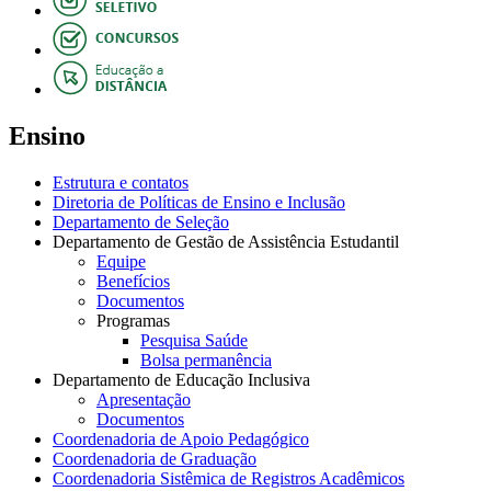
Ensino
Estrutura e contatos
Diretoria de Políticas de Ensino e Inclusão
Departamento de Seleção
Departamento de Gestão de Assistência Estudantil
Equipe
Benefícios
Documentos
Programas
Pesquisa Saúde
Bolsa permanência
Departamento de Educação Inclusiva
Apresentação
Documentos
Coordenadoria de Apoio Pedagógico
Coordenadoria de Graduação
Coordenadoria Sistêmica de Registros Acadêmicos