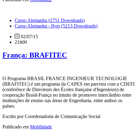
Curso Alemanha
(2751 Downloads)
Curso Alemanha - flyer
(5213 Downloads)
02/07/15
21h00
França: BRAFITEC
O Programa BRASIL FRANCE INGENIEUR TECNOLOGIE
(BRAFITEC) é um programa da CAPES em parceira com a CDEFI
(conferénce de Directeurs des Écoles française d'Ingenieurs) de
cooperação Brasil-França no intuito de promover intercâmbio entre
instituições de ensino nas áreas de Engenharia, entre ambos os
países.
Escrito por Coordenadoria de Comunicação Social
Publicado em
Mobilidade