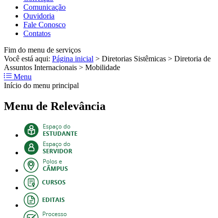
Comunicação
Ouvidoria
Fale Conosco
Contatos
Fim do menu de serviços
Você está aqui:
Página inicial
>
Diretorias Sistêmicas
>
Diretoria de
Assuntos Internacionais
>
Mobilidade
Menu
Início do menu principal
Menu de Relevância