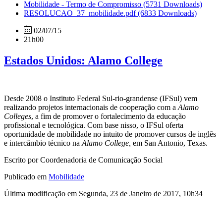
Mobilidade - Termo de Compromisso
(5731 Downloads)
RESOLUCAO_37_mobilidade.pdf
(6833 Downloads)
02/07/15
21h00
Estados Unidos: Alamo College
Desde 2008 o Instituto Federal Sul-rio-grandense (IFSul) vem
realizando projetos internacionais de cooperação com a
Alamo
Colleges
, a fim de promover o fortalecimento da educação
profissional e tecnológica. Com base nisso, o IFSul oferta
oportunidade de mobilidade no intuito de promover cursos de inglês
e intercâmbio técnico na
Alamo College,
em San Antonio, Texas.
Escrito por Coordenadoria de Comunicação Social
Publicado em
Mobilidade
Última modificação em Segunda, 23 de Janeiro de 2017, 10h34