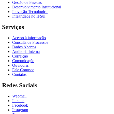
Gestão de Pessoas
Desenvolvimento Institucional
Inovação Tecnológica
Integridade no IFSul
Serviços
Acesso à informação
Consulta de Processos
Dados Abertos
Auditoria Interna
Correição
Comunicação
Ouvidoria
Fale Conosco
Contatos
Redes Sociais
Webmail
Intranet
Facebook
Instagram