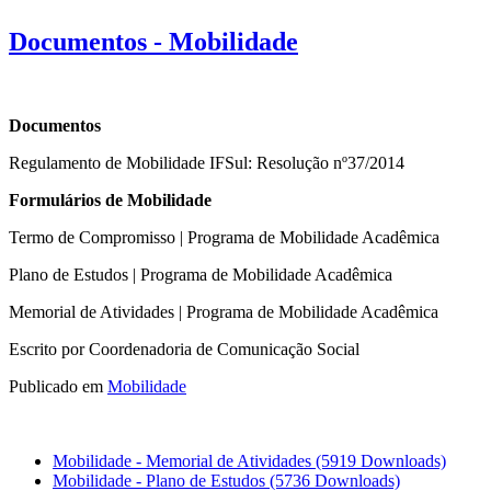
Documentos - Mobilidade
Documentos
Regulamento de Mobilidade IFSul: Resolução nº37/2014
Formulários de Mobilidade
Termo de Compromisso | Programa de Mobilidade Acadêmica
Plano de Estudos | Programa de Mobilidade Acadêmica
Memorial de Atividades | Programa de Mobilidade Acadêmica
Escrito por Coordenadoria de Comunicação Social
Publicado em
Mobilidade
Mobilidade - Memorial de Atividades
(5919 Downloads)
Mobilidade - Plano de Estudos
(5736 Downloads)