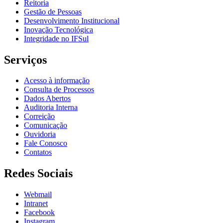
Reitoria
Gestão de Pessoas
Desenvolvimento Institucional
Inovação Tecnológica
Integridade no IFSul
Serviços
Acesso à informação
Consulta de Processos
Dados Abertos
Auditoria Interna
Correição
Comunicação
Ouvidoria
Fale Conosco
Contatos
Redes Sociais
Webmail
Intranet
Facebook
Instagram