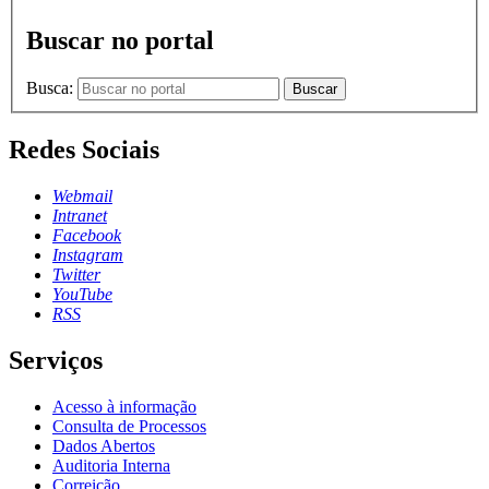
Buscar no portal
Busca:
Buscar
Redes Sociais
Webmail
Intranet
Facebook
Instagram
Twitter
YouTube
RSS
Serviços
Acesso à informação
Consulta de Processos
Dados Abertos
Auditoria Interna
Correição