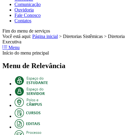
Comunicação
Ouvidoria
Fale Conosco
Contatos
Fim do menu de serviços
Você está aqui:
Página inicial
>
Diretorias Sistêmicas
>
Diretoria
Executiva
Menu
Início do menu principal
Menu de Relevância