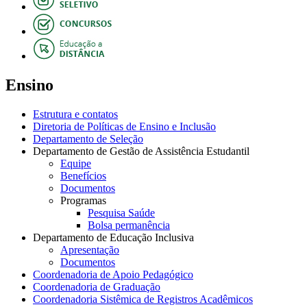
Ensino
Estrutura e contatos
Diretoria de Políticas de Ensino e Inclusão
Departamento de Seleção
Departamento de Gestão de Assistência Estudantil
Equipe
Benefícios
Documentos
Programas
Pesquisa Saúde
Bolsa permanência
Departamento de Educação Inclusiva
Apresentação
Documentos
Coordenadoria de Apoio Pedagógico
Coordenadoria de Graduação
Coordenadoria Sistêmica de Registros Acadêmicos