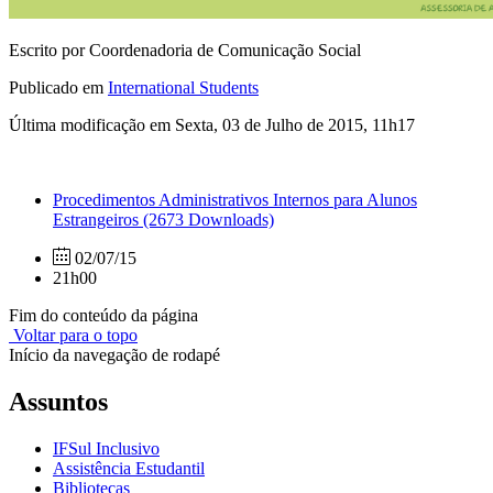
Escrito por Coordenadoria de Comunicação Social
Publicado em
International Students
Última modificação em Sexta, 03 de Julho de 2015, 11h17
Procedimentos Administrativos Internos para Alunos
Estrangeiros
(2673 Downloads)
02/07/15
21h00
Fim do conteúdo da página
Voltar para o topo
Início da navegação de rodapé
Assuntos
IFSul Inclusivo
Assistência Estudantil
Bibliotecas