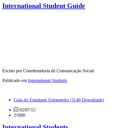
International Student Guide
Escrito por Coordenadoria de Comunicação Social
Publicado em
International Students
Guia do Estudante Estrangeiro
(3140 Downloads)
02/07/15
21h00
International Students