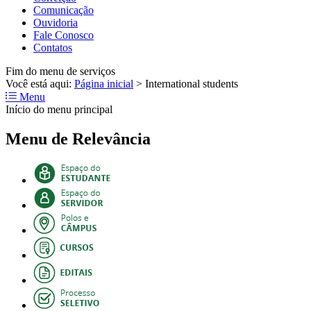
Comunicação
Ouvidoria
Fale Conosco
Contatos
Fim do menu de serviços
Você está aqui:
Página inicial
>
International students
Menu
Início do menu principal
Menu de Relevância