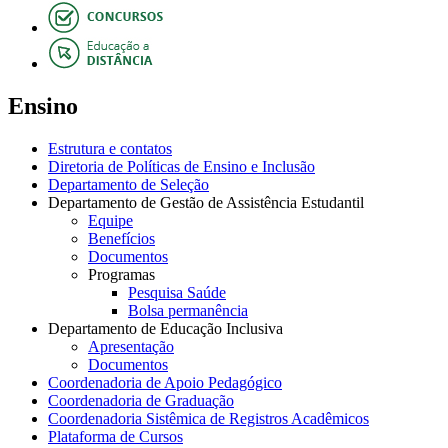
Ensino
Estrutura e contatos
Diretoria de Políticas de Ensino e Inclusão
Departamento de Seleção
Departamento de Gestão de Assistência Estudantil
Equipe
Benefícios
Documentos
Programas
Pesquisa Saúde
Bolsa permanência
Departamento de Educação Inclusiva
Apresentação
Documentos
Coordenadoria de Apoio Pedagógico
Coordenadoria de Graduação
Coordenadoria Sistêmica de Registros Acadêmicos
Plataforma de Cursos