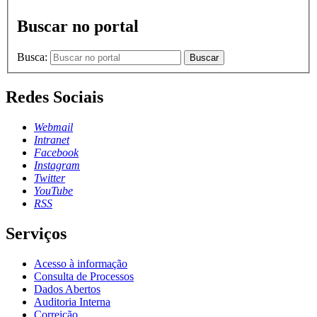
Buscar no portal
Busca:
Buscar
Redes Sociais
Webmail
Intranet
Facebook
Instagram
Twitter
YouTube
RSS
Serviços
Acesso à informação
Consulta de Processos
Dados Abertos
Auditoria Interna
Correição