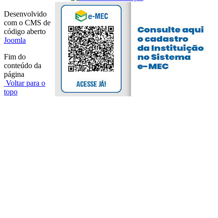
Desenvolvido
com o CMS de
código aberto
Joomla
Fim do
conteúdo da
página
Voltar para o
topo