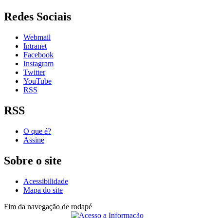
Redes Sociais
Webmail
Intranet
Facebook
Instagram
Twitter
YouTube
RSS
RSS
O que é?
Assine
Sobre o site
Acessibilidade
Mapa do site
Fim da navegação de rodapé