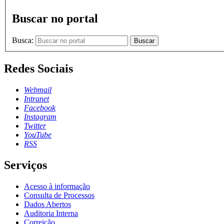
Buscar no portal
Busca:
Buscar
Redes Sociais
Webmail
Intranet
Facebook
Instagram
Twitter
YouTube
RSS
Serviços
Acesso à informação
Consulta de Processos
Dados Abertos
Auditoria Interna
Correição