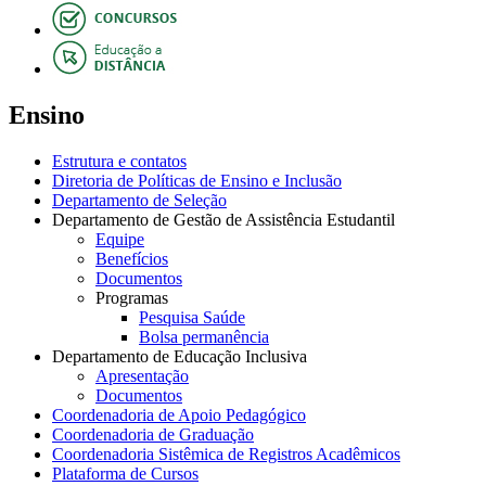
Ensino
Estrutura e contatos
Diretoria de Políticas de Ensino e Inclusão
Departamento de Seleção
Departamento de Gestão de Assistência Estudantil
Equipe
Benefícios
Documentos
Programas
Pesquisa Saúde
Bolsa permanência
Departamento de Educação Inclusiva
Apresentação
Documentos
Coordenadoria de Apoio Pedagógico
Coordenadoria de Graduação
Coordenadoria Sistêmica de Registros Acadêmicos
Plataforma de Cursos