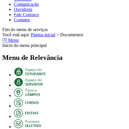
Comunicação
Ouvidoria
Fale Conosco
Contatos
Fim do menu de serviços
Você está aqui:
Página inicial
>
Documentos
Menu
Início do menu principal
Menu de Relevância