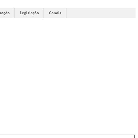
mação
Legislação
Canais