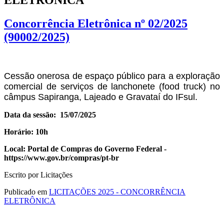
ELETRÔNICA
Concorrência Eletrônica nº 02/2025
(90002/2025)
Cessão onerosa de espaço público para a exploração
comercial de serviços de lanchonete (food truck) no
câmpus Sapiranga, Lajeado e Gravataí do IFsul.
Data da sessão: 15/07/2025
Horário: 10h
Local: Portal de Compras do Governo Federal -
https://www.gov.br/compras/pt-br
Escrito por Licitações
Publicado em
LICITAÇÕES 2025 - CONCORRÊNCIA
ELETRÔNICA