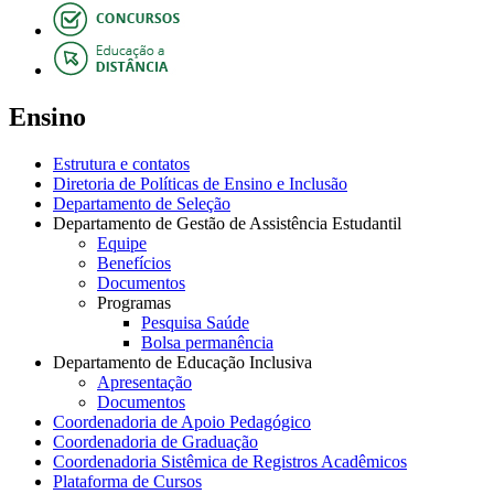
Ensino
Estrutura e contatos
Diretoria de Políticas de Ensino e Inclusão
Departamento de Seleção
Departamento de Gestão de Assistência Estudantil
Equipe
Benefícios
Documentos
Programas
Pesquisa Saúde
Bolsa permanência
Departamento de Educação Inclusiva
Apresentação
Documentos
Coordenadoria de Apoio Pedagógico
Coordenadoria de Graduação
Coordenadoria Sistêmica de Registros Acadêmicos
Plataforma de Cursos