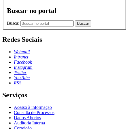
Buscar no portal
Busca:
Buscar
Redes Sociais
Webmail
Intranet
Facebook
Instagram
Twitter
YouTube
RSS
Serviços
Acesso à informação
Consulta de Processos
Dados Abertos
Auditoria Interna
Correição