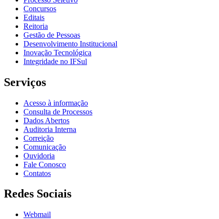
Concursos
Editais
Reitoria
Gestão de Pessoas
Desenvolvimento Institucional
Inovação Tecnológica
Integridade no IFSul
Serviços
Acesso à informação
Consulta de Processos
Dados Abertos
Auditoria Interna
Correição
Comunicação
Ouvidoria
Fale Conosco
Contatos
Redes Sociais
Webmail