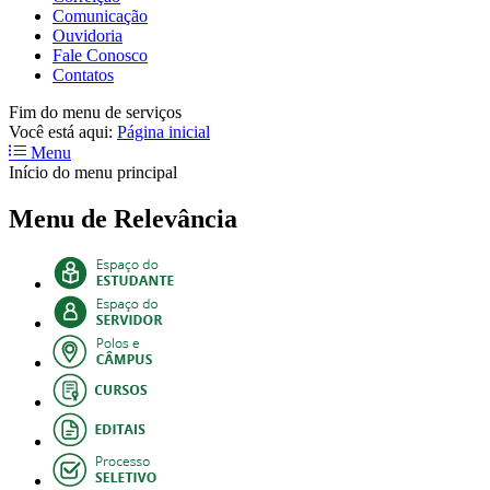
Comunicação
Ouvidoria
Fale Conosco
Contatos
Fim do menu de serviços
Você está aqui:
Página inicial
Menu
Início do menu principal
Menu de Relevância