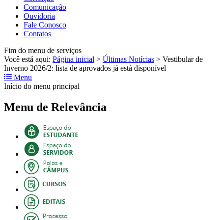
Comunicação
Ouvidoria
Fale Conosco
Contatos
Fim do menu de serviços
Você está aqui:
Página inicial
>
Últimas Notícias
>
Vestibular de
Inverno 2026/2: lista de aprovados já está disponível
Menu
Início do menu principal
Menu de Relevância