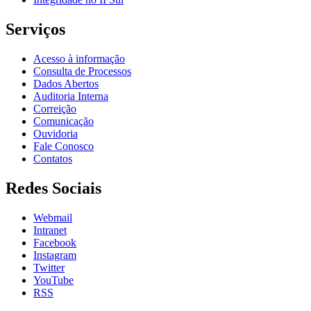
Serviços
Acesso à informação
Consulta de Processos
Dados Abertos
Auditoria Interna
Correição
Comunicação
Ouvidoria
Fale Conosco
Contatos
Redes Sociais
Webmail
Intranet
Facebook
Instagram
Twitter
YouTube
RSS