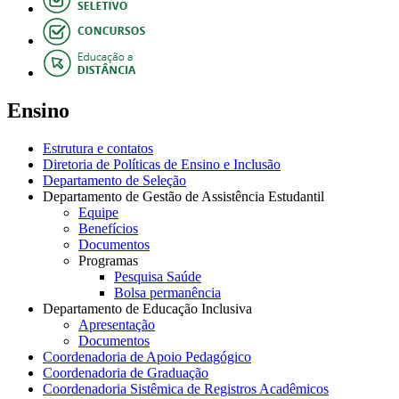
Ensino
Estrutura e contatos
Diretoria de Políticas de Ensino e Inclusão
Departamento de Seleção
Departamento de Gestão de Assistência Estudantil
Equipe
Benefícios
Documentos
Programas
Pesquisa Saúde
Bolsa permanência
Departamento de Educação Inclusiva
Apresentação
Documentos
Coordenadoria de Apoio Pedagógico
Coordenadoria de Graduação
Coordenadoria Sistêmica de Registros Acadêmicos