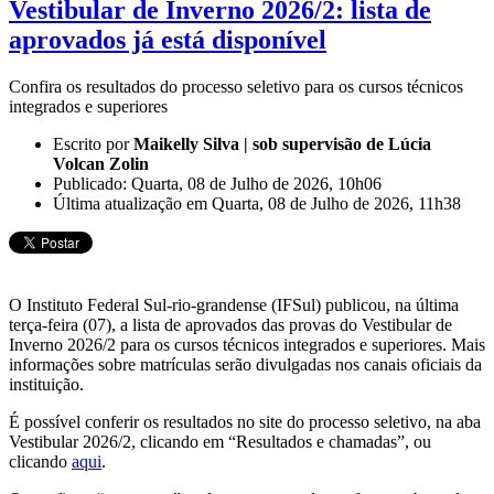
Vestibular de Inverno 2026/2: lista de
aprovados já está disponível
Confira os resultados do processo seletivo para os cursos técnicos
integrados e superiores
Escrito por
Maikelly Silva | sob supervisão de Lúcia
Volcan Zolin
Publicado: Quarta, 08 de Julho de 2026, 10h06
Última atualização em Quarta, 08 de Julho de 2026, 11h38
O Instituto Federal Sul-rio-grandense (IFSul) publicou, na última
terça-feira (07), a lista de aprovados das provas do Vestibular de
Inverno 2026/2 para os cursos técnicos integrados e superiores. Mais
informações sobre matrículas serão divulgadas nos canais oficiais da
instituição.
É possível conferir os resultados no site do processo seletivo, na aba
Vestibular 2026/2, clicando em “Resultados e chamadas”, ou
clicando
aqui
.