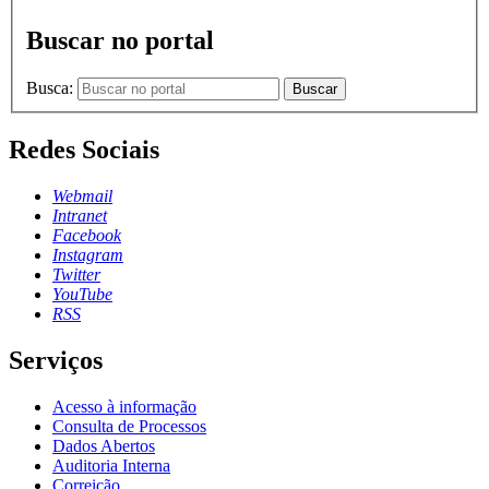
Buscar no portal
Busca:
Buscar
Redes Sociais
Webmail
Intranet
Facebook
Instagram
Twitter
YouTube
RSS
Serviços
Acesso à informação
Consulta de Processos
Dados Abertos
Auditoria Interna
Correição