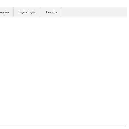
mação
Legislação
Canais