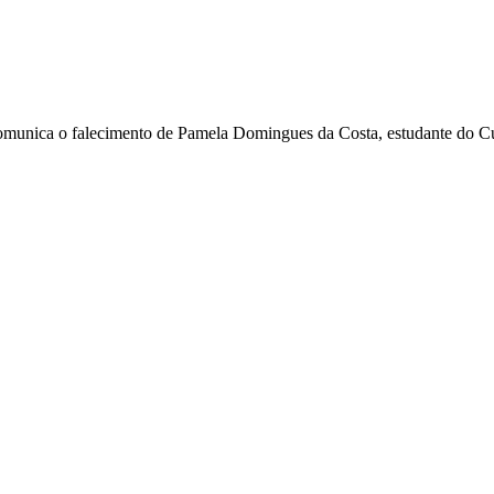
munica o falecimento de Pamela Domingues da Costa, estudante do C