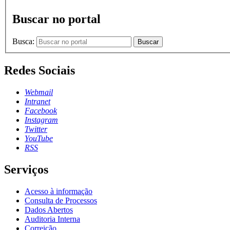
Buscar no portal
Busca:
Buscar
Redes Sociais
Webmail
Intranet
Facebook
Instagram
Twitter
YouTube
RSS
Serviços
Acesso à informação
Consulta de Processos
Dados Abertos
Auditoria Interna
Correição