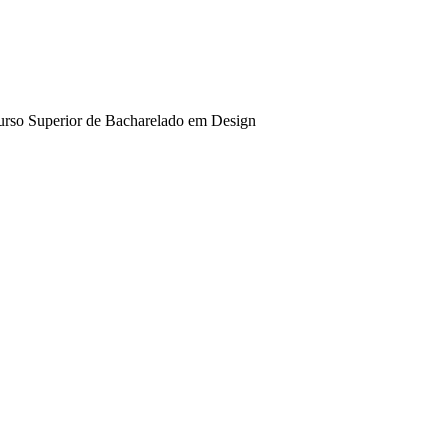
urso Superior de Bacharelado em Design