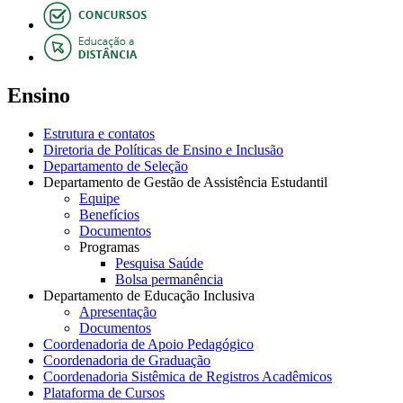
Ensino
Estrutura e contatos
Diretoria de Políticas de Ensino e Inclusão
Departamento de Seleção
Departamento de Gestão de Assistência Estudantil
Equipe
Benefícios
Documentos
Programas
Pesquisa Saúde
Bolsa permanência
Departamento de Educação Inclusiva
Apresentação
Documentos
Coordenadoria de Apoio Pedagógico
Coordenadoria de Graduação
Coordenadoria Sistêmica de Registros Acadêmicos
Plataforma de Cursos