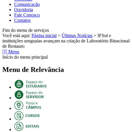
Comunicação
Ouvidoria
Fale Conosco
Contatos
Fim do menu de serviços
Você está aqui:
Página inicial
>
Últimas Notícias
>
IFSul e
instituições uruguaias avançam na criação de Laboratório Binacional
de Restauro
Menu
Início do menu principal
Menu de Relevância