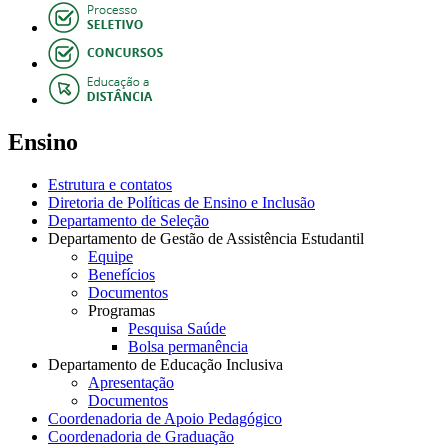
Ensino
Estrutura e contatos
Diretoria de Políticas de Ensino e Inclusão
Departamento de Seleção
Departamento de Gestão de Assistência Estudantil
Equipe
Benefícios
Documentos
Programas
Pesquisa Saúde
Bolsa permanência
Departamento de Educação Inclusiva
Apresentação
Documentos
Coordenadoria de Apoio Pedagógico
Coordenadoria de Graduação