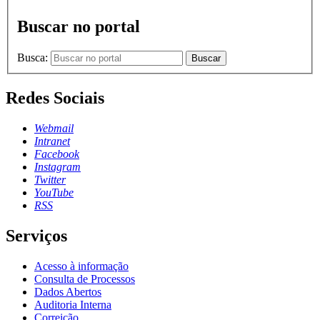
Buscar no portal
Busca:
Buscar
Redes Sociais
Webmail
Intranet
Facebook
Instagram
Twitter
YouTube
RSS
Serviços
Acesso à informação
Consulta de Processos
Dados Abertos
Auditoria Interna
Correição