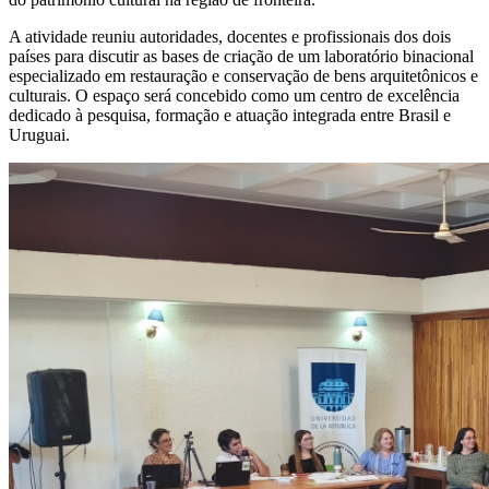
A atividade reuniu autoridades, docentes e profissionais dos dois
países para discutir as bases de criação de um laboratório binacional
especializado em restauração e conservação de bens arquitetônicos e
culturais. O espaço será concebido como um centro de excelência
dedicado à pesquisa, formação e atuação integrada entre Brasil e
Uruguai.