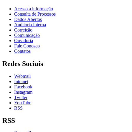
Acesso à informação
Consulta de Processos
Dados Abertos
Auditoria Interna
Correição
Comunicação
Ouvidoria
Fale Conosco
Contatos
Redes Sociais
Webmail
Intranet
Facebook
Instagram
Twitter
YouTube
RSS
RSS