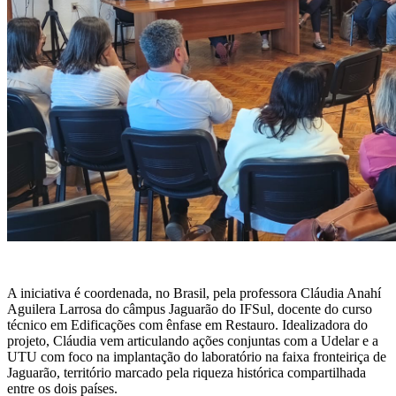
A iniciativa é coordenada, no Brasil, pela professora Cláudia Anahí
Aguilera Larrosa do câmpus Jaguarão do IFSul, docente do curso
técnico em Edificações com ênfase em Restauro. Idealizadora do
projeto, Cláudia vem articulando ações conjuntas com a Udelar e a
UTU com foco na implantação do laboratório na faixa fronteiriça de
Jaguarão, território marcado pela riqueza histórica compartilhada
entre os dois países.