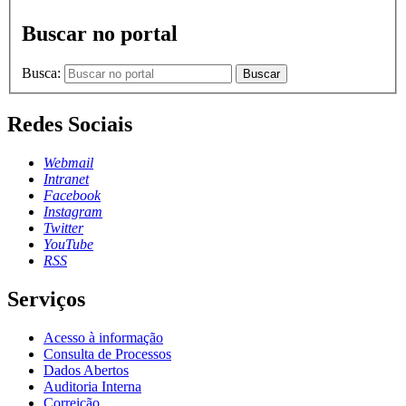
Buscar no portal
Busca:
Buscar
Redes Sociais
Webmail
Intranet
Facebook
Instagram
Twitter
YouTube
RSS
Serviços
Acesso à informação
Consulta de Processos
Dados Abertos
Auditoria Interna
Correição