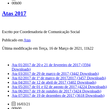
00h00
Atas 2017
Escrito por Coordenadoria de Comunicação Social
Publicado em
Atas
Última modificação em Terça, 16 de Março de 2021, 11h22
Ata 01/2017 de 20 e 21 de fevereiro de 2017
(3594
Downloads)
Ata 03/2017 de 29 de março de 2017
(3442 Downloads)
Ata 02/2017 de 1º de março de 20172017
(3457 Downloads)
Ata 04/2017 de 12 de abril de 2017
(3402 Downloads)
Ata 05/2017 de 01 e 02 de agosto de 2017
(4224 Downloads)
Ata 06/2017 de 19 de outubro de 2017
(3424 Downloads)
Ata 07/2017 de 19 de dezembro de 2017
(3618 Downloads)
16/03/21
00h00