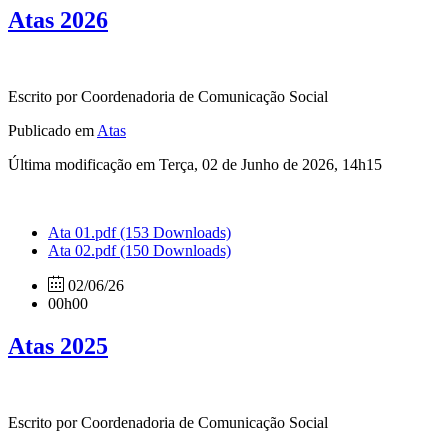
Atas 2026
Escrito por Coordenadoria de Comunicação Social
Publicado em
Atas
Última modificação em Terça, 02 de Junho de 2026, 14h15
Ata 01.pdf
(153 Downloads)
Ata 02.pdf
(150 Downloads)
02/06/26
00h00
Atas 2025
Escrito por Coordenadoria de Comunicação Social