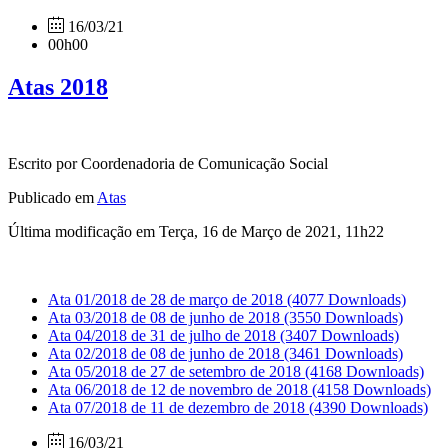
16/03/21
00h00
Atas 2018
Escrito por Coordenadoria de Comunicação Social
Publicado em
Atas
Última modificação em Terça, 16 de Março de 2021, 11h22
Ata 01/2018 de 28 de março de 2018
(4077 Downloads)
Ata 03/2018 de 08 de junho de 2018
(3550 Downloads)
Ata 04/2018 de 31 de julho de 2018
(3407 Downloads)
Ata 02/2018 de 08 de junho de 2018
(3461 Downloads)
Ata 05/2018 de 27 de setembro de 2018
(4168 Downloads)
Ata 06/2018 de 12 de novembro de 2018
(4158 Downloads)
Ata 07/2018 de 11 de dezembro de 2018
(4390 Downloads)
16/03/21