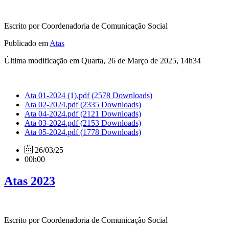
Escrito por Coordenadoria de Comunicação Social
Publicado em
Atas
Última modificação em Quarta, 26 de Março de 2025, 14h34
Ata 01-2024 (1).pdf
(2578 Downloads)
Ata 02-2024.pdf
(2335 Downloads)
Ata 04-2024.pdf
(2121 Downloads)
Ata 03-2024.pdf
(2153 Downloads)
Ata 05-2024.pdf
(1778 Downloads)
26/03/25
00h00
Atas 2023
Escrito por Coordenadoria de Comunicação Social