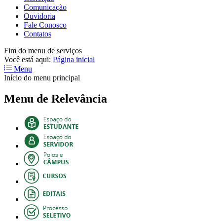
Comunicação
Ouvidoria
Fale Conosco
Contatos
Fim do menu de serviços
Você está aqui:
Página inicial
Menu
Início do menu principal
Menu de Relevância