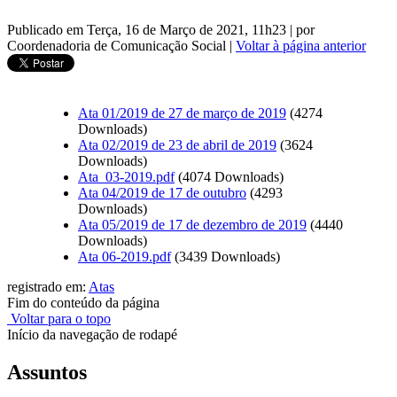
Publicado em Terça, 16 de Março de 2021, 11h23
|
por
Coordenadoria de Comunicação Social
|
Voltar à página anterior
Ata 01/2019 de 27 de março de 2019
(4274
Downloads)
Ata 02/2019 de 23 de abril de 2019
(3624
Downloads)
Ata_03-2019.pdf
(4074 Downloads)
Ata 04/2019 de 17 de outubro
(4293
Downloads)
Ata 05/2019 de 17 de dezembro de 2019
(4440
Downloads)
Ata 06-2019.pdf
(3439 Downloads)
registrado em:
Atas
Fim do conteúdo da página
Voltar para o topo
Início da navegação de rodapé
Assuntos