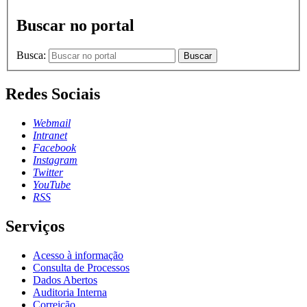
Buscar no portal
Busca:
Buscar
Redes Sociais
Webmail
Intranet
Facebook
Instagram
Twitter
YouTube
RSS
Serviços
Acesso à informação
Consulta de Processos
Dados Abertos
Auditoria Interna
Correição