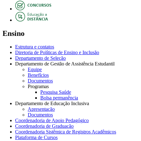
Ensino
Estrutura e contatos
Diretoria de Políticas de Ensino e Inclusão
Departamento de Seleção
Departamento de Gestão de Assistência Estudantil
Equipe
Benefícios
Documentos
Programas
Pesquisa Saúde
Bolsa permanência
Departamento de Educação Inclusiva
Apresentação
Documentos
Coordenadoria de Apoio Pedagógico
Coordenadoria de Graduação
Coordenadoria Sistêmica de Registros Acadêmicos
Plataforma de Cursos