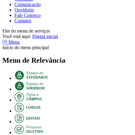
Comunicação
Ouvidoria
Fale Conosco
Contatos
Fim do menu de serviços
Você está aqui:
Página inicial
Menu
Início do menu principal
Menu de Relevância