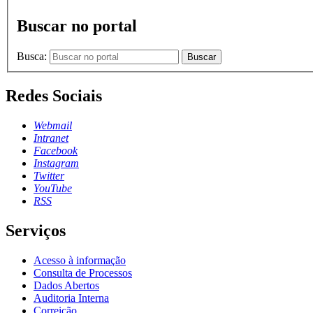
Buscar no portal
Busca:
Buscar
Redes Sociais
Webmail
Intranet
Facebook
Instagram
Twitter
YouTube
RSS
Serviços
Acesso à informação
Consulta de Processos
Dados Abertos
Auditoria Interna
Correição