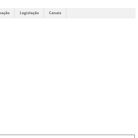
mação
Legislação
Canais