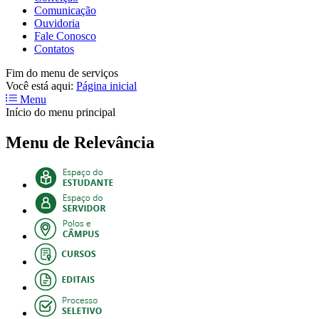
Comunicação
Ouvidoria
Fale Conosco
Contatos
Fim do menu de serviços
Você está aqui:
Página inicial
Menu
Início do menu principal
Menu de Relevância