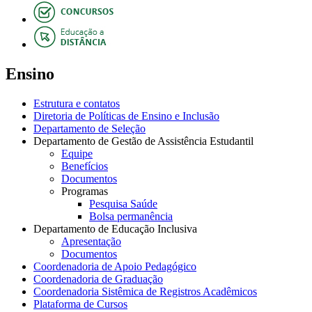
Ensino
Estrutura e contatos
Diretoria de Políticas de Ensino e Inclusão
Departamento de Seleção
Departamento de Gestão de Assistência Estudantil
Equipe
Benefícios
Documentos
Programas
Pesquisa Saúde
Bolsa permanência
Departamento de Educação Inclusiva
Apresentação
Documentos
Coordenadoria de Apoio Pedagógico
Coordenadoria de Graduação
Coordenadoria Sistêmica de Registros Acadêmicos
Plataforma de Cursos