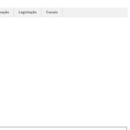
mação
Legislação
Canais