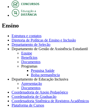
Ensino
Estrutura e contatos
Diretoria de Políticas de Ensino e Inclusão
Departamento de Seleção
Departamento de Gestão de Assistência Estudantil
Equipe
Benefícios
Documentos
Programas
Pesquisa Saúde
Bolsa permanência
Departamento de Educação Inclusiva
Apresentação
Documentos
Coordenadoria de Apoio Pedagógico
Coordenadoria de Graduação
Coordenadoria Sistêmica de Registros Acadêmicos
Plataforma de Cursos