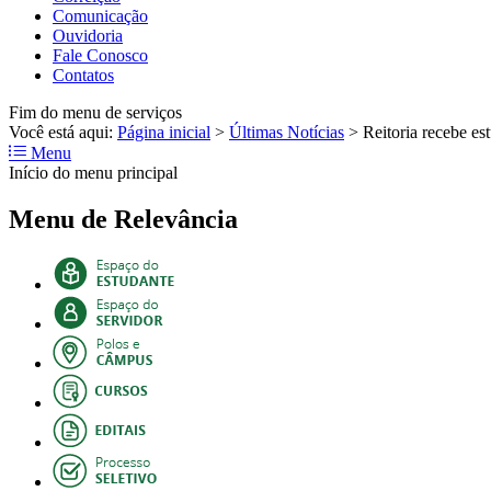
Comunicação
Ouvidoria
Fale Conosco
Contatos
Fim do menu de serviços
Você está aqui:
Página inicial
>
Últimas Notícias
>
Reitoria recebe es
Menu
Início do menu principal
Menu de Relevância