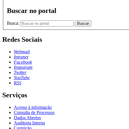
Buscar no portal
Busca:
Buscar
Redes Sociais
Webmail
Intranet
Facebook
Instagram
Twitter
YouTube
RSS
Serviços
Acesso à informação
Consulta de Processos
Dados Abertos
Auditoria Interna
Correição