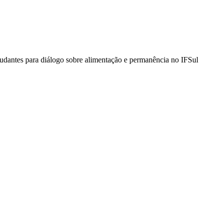
tudantes para diálogo sobre alimentação e permanência no IFSul